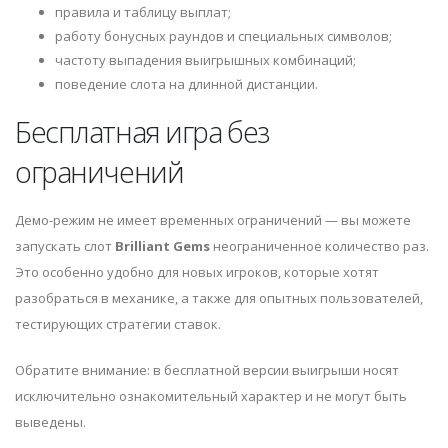
правила и таблицу выплат;
работу бонусных раундов и специальных символов;
частоту выпадения выигрышных комбинаций;
поведение слота на длинной дистанции.
Бесплатная игра без
ограничений
Демо-режим не имеет временных ограничений — вы можете
запускать слот
Brilliant Gems
неограниченное количество раз.
Это особенно удобно для новых игроков, которые хотят
разобраться в механике, а также для опытных пользователей,
тестирующих стратегии ставок.
Обратите внимание: в бесплатной версии выигрыши носят
исключительно ознакомительный характер и не могут быть
выведены.