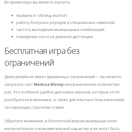
Во время игры вы можете изучить:
правила и таблицу выплат;
работу бонусных раундов и специальных символов;
частоту выпадения выигрышных комбинаций;
поведение слота на длинной дистанции.
Бесплатная игра без
ограничений
Демо-режим не имеет временных ограничений — вы можете
запускать слот
Medusa Money
неограниченное количество
раз. Это особенно удобно для новых игроков, которые хотят
разобраться в механике, а также для опытных пользователей,
тестирующих стратегии ставок.
Обратите внимание: в бесплатной версии выигрыши носят
исключительно ознакомительный характер и не могут быть