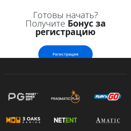
Готовы начать?
Получите
Бонус за
регистрацию
Регистрация