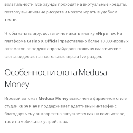
волатильности. Все раунды проходят на виртуальные кредиты,
поэтому вы ничем не рискуете и можете играть в удобном
темпе.
Чтобы начать игру, достаточно нажать кнопку
«Играть»
. На
платформе
Casino X Official
представлено более 10 000 игровых
автоматов от ведущих провайдеров, включая классические
слоты, видеослоты, настольные игры и live-раздел.
Особенности слота Medusa
Money
Игровой автомат
Medusa Money
выполнен в фирменном стиле
студии
Ruby Play
и поддерживает адаптивный интерфейс,
благодаря чему он корректно запускается как на компьютере,
так и на мобильных устройствах.