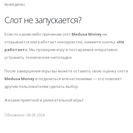
выведены.
Слот не запускается?
Если по каким-либо причинам слот
Medusa Money
не
открывается или работает некорректно, нажмите кнопку
«Не
работает»
. Мы проверим игру и постараемся оперативно
устранить технические неполадки.
После завершения игры вы можете оставить свою оценку слота
Medusa Money
и поделиться впечатлениями — это поможет
другим пользователям сделать выбор.
Желаем приятной и увлекательной игры!
Обновлено:
08.09.2024