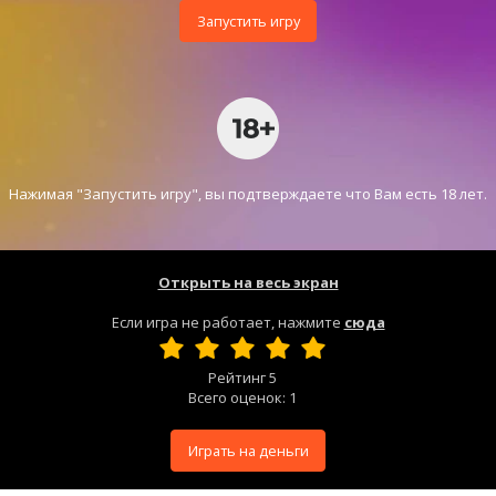
Запустить игру
Нажимая "Запустить игру", вы подтверждаете что Вам есть 18 лет.
Открыть на весь экран
Если игра не работает, нажмите
сюда
Рейтинг
5
Всего оценок:
1
Играть на деньги