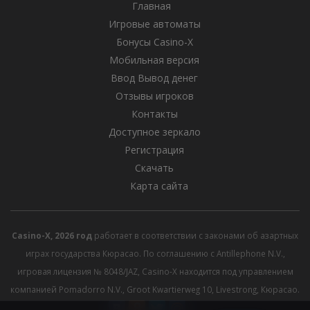
Главная
Игровые автоматы
Бонусы Casino-X
Мобильная версия
Ввод Вывод денег
Отзывы игроков
Контакты
Доступное зеркало
Регистрация
Скачать
Карта сайта
Casino-X, 2026 год
работает в соответствии с законами об азартных
играх государства Кюрасао. По соглашению с Antillephone N.V.,
игровая лицензия № 8048/JAZ, Casino-X находится под управлением
компанией Pomadorro N.V., Groot Kwartierweg 10, Livestrong, Кюрасао.