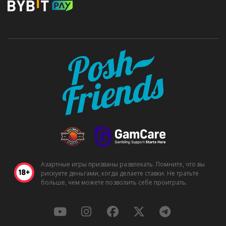
Азартные игры призваны развлекать. Помните, что вы
рискуете деньгами, когда делаете ставки. Не тратьте
больше, чем можете позволить себе проиграть.