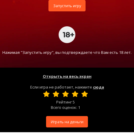
Запустить игру
Нажимая "Запустить игру", вы подтверждаете что Вам есть 18 лет.
Открыть на весь экран
Если игра не работает, нажмите
сюда
Рейтинг
5
Всего оценок:
1
Играть на деньги