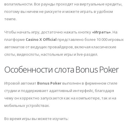
волатильности. Все раунды проходят на виртуальные кредиты,
поэтому вы ничем не рискуете и можете играть в удобном
темпе.
Чтобы начать игру, достаточно нажать кнопку
«Играть»
. На
платформе
Casino X Official
представлено более 10 000 игровых
автоматов от ведущих провайдеров, включая классические
слоты, видеослоты, настольные игры и live-раздел.
Особенности слота Bonus Poker
Игровой автомат
Bonus Poker
выполнен в фирменном стиле
студии
и поддерживает адаптивный интерфейс, благодаря
чему он корректно запускается как на компьютере, так и на
мобильных устройствах.
Во время игры вы можете изучить: