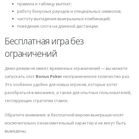
правила и таблицу выплат;
работу бонусных раундов и специальных символов;
частоту выпадения выигрышных комбинаций;
поведение слота на длинной дистанции.
Бесплатная игра без
ограничений
Демо-режим не имеет временных ограничений — вы можете
запускать слот
Bonus Poker
неограниченное количество раз.
Это особенно удобно для новых игроков, которые хотят
разобраться в механике, а также для опытных пользователей,
тестирующих стратегии ставок.
Обратите внимание: в бесплатной версии выигрыши носят
исключительно ознакомительный характер и не могут быть
выведены.