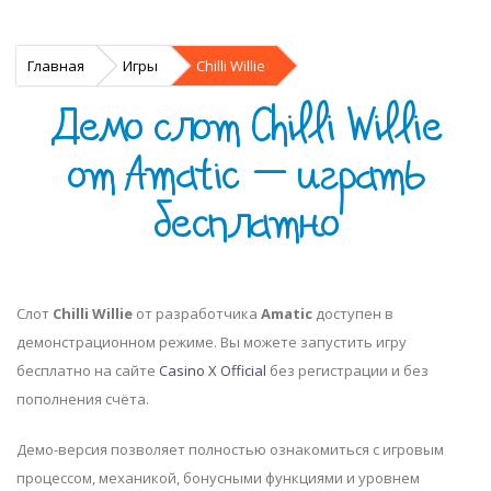
Главная
Игры
Chilli Willie
Демо слот Chilli Willie
от Amatic — играть
бесплатно
Слот
Chilli Willie
от разработчика
Amatic
доступен в
демонстрационном режиме. Вы можете запустить игру
бесплатно на сайте
Casino X Official
без регистрации и без
пополнения счёта.
Демо-версия позволяет полностью ознакомиться с игровым
процессом, механикой, бонусными функциями и уровнем