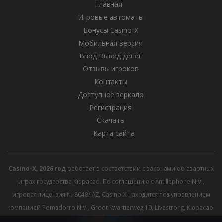
Главная
Игровые автоматы
Бонусы Casino-X
Мобильная версия
Ввод Вывод денег
Отзывы игроков
Контакты
Доступное зеркало
Регистрация
Скачать
Карта сайта
Casino-X, 2026 год
работает в соответствии с законами об азартных
играх государства Кюрасао. По соглашению с Antillephone N.V.,
игровая лицензия № 8048/JAZ, Casino-X находится под управлением
компанией Pomadorro N.V., Groot Kwartierweg 10, Livestrong, Кюрасао.