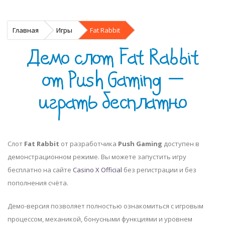
Главная
Игры
Fat Rabbit
Демо слот Fat Rabbit
от Push Gaming —
играть бесплатно
Слот
Fat Rabbit
от разработчика
Push Gaming
доступен в
демонстрационном режиме. Вы можете запустить игру
бесплатно на сайте
Casino X Official
без регистрации и без
пополнения счёта.
Демо-версия позволяет полностью ознакомиться с игровым
процессом, механикой, бонусными функциями и уровнем