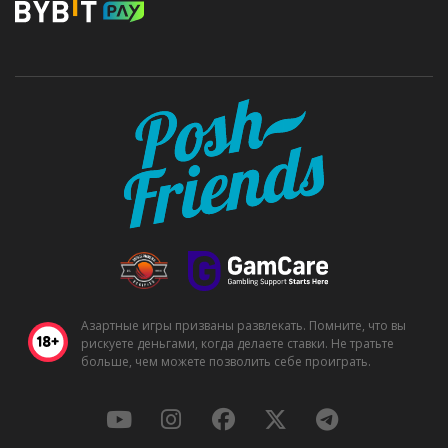
Азартные игры призваны развлекать. Помните, что вы
рискуете деньгами, когда делаете ставки. Не тратьте
больше, чем можете позволить себе проиграть.