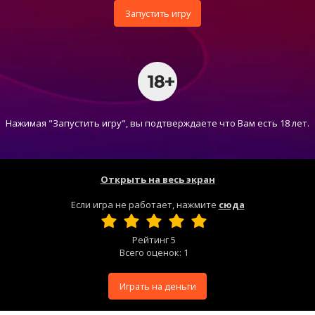
Запустить игру
Нажимая "Запустить игру", вы подтверждаете что Вам есть 18 лет.
Открыть на весь экран
Если игра не работает, нажмите
сюда
Рейтинг
5
Всего оценок:
1
Играть на деньги