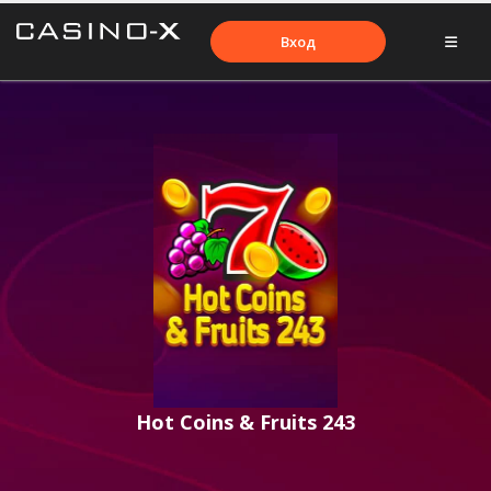
Вход
Hot Coins & Fruits 243