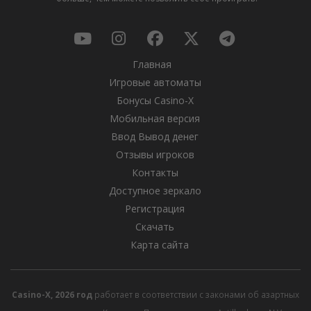
Главная
Игровые автоматы
Бонусы Casino-X
Мобильная версия
Ввод Вывод денег
Отзывы игроков
Контакты
Доступное зеркало
Регистрация
Скачать
Карта сайта
Casino-X, 2026 год
работает в соответствии с законами об азартных