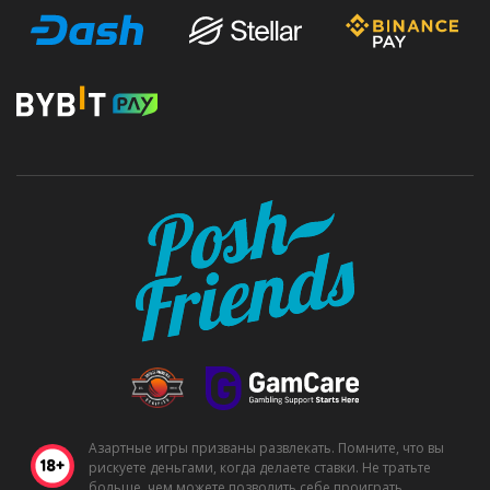
Азартные игры призваны развлекать. Помните, что вы
рискуете деньгами, когда делаете ставки. Не тратьте
больше, чем можете позволить себе проиграть.