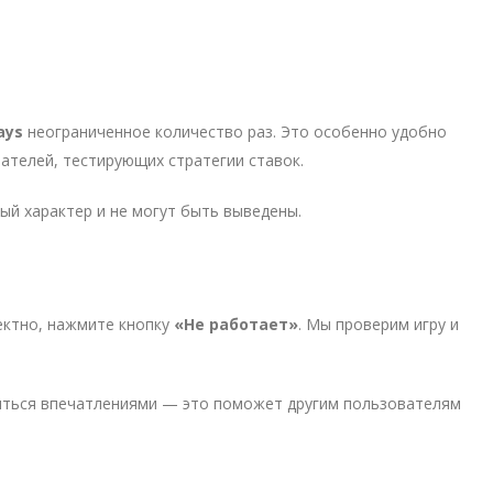
ays
неограниченное количество раз. Это особенно удобно
вателей, тестирующих стратегии ставок.
й характер и не могут быть выведены.
ектно, нажмите кнопку
«Не работает»
. Мы проверим игру и
иться впечатлениями — это поможет другим пользователям