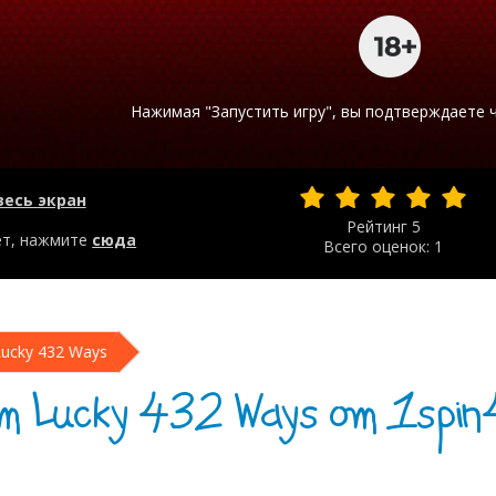
Нажимая "Запустить игру", вы подтверждаете ч
весь экран
Рейтинг
5
ет, нажмите
сюда
Всего оценок:
1
Lucky 432 Ways
т Lucky 432 Ways от 1spin