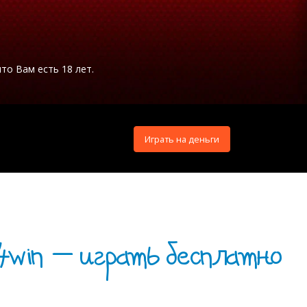
то Вам есть 18 лет.
Играть на деньги
4win — играть бесплатно