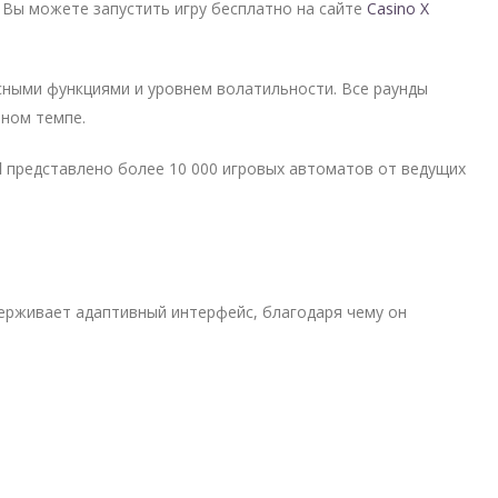
Вы можете запустить игру бесплатно на сайте
Casino X
сными функциями и уровнем волатильности. Все раунды
бном темпе.
l
представлено более 10 000 игровых автоматов от ведущих
ерживает адаптивный интерфейс, благодаря чему он