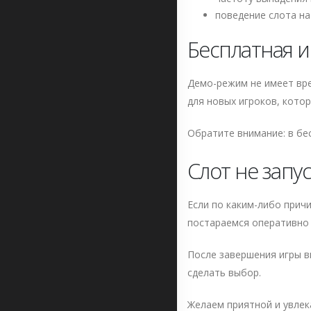
поведение слота на
Бесплатная и
Демо-режим не имеет вр
для новых игроков, кото
Обратите внимание: в бе
Слот не запус
Если по каким-либо прич
постараемся оперативно 
После завершения игры 
сделать выбор.
Желаем приятной и увлек