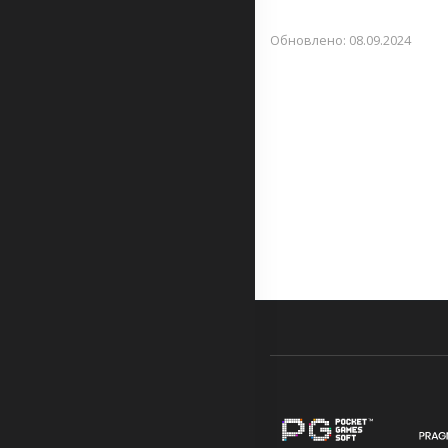
Обновлено:
08.09.2024