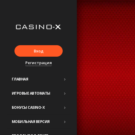
Вход
Регистрация
ГЛАВНАЯ
ИГРОВЫЕ АВТОМАТЫ
БОНУСЫ CASINO-X
МОБИЛЬНАЯ ВЕРСИЯ