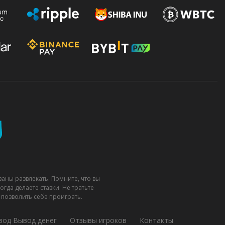
аны развлекать. Помните, что вы
огда делаете ставки. Не тратьте
позволить себе проиграть.
вод Вывод денег
Отзывы игроков
Контакты