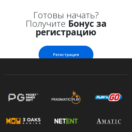
Готовы начать?
Получите
Бонус за
регистрацию
Регистрация