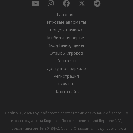
Главная
Игровые автоматы
Бонусы Casino-X
Мобильная версия
Ввод Вывод денег
Отзывы игроков
Контакты
Доступное зеркало
Регистрация
Скачать
Карта сайта
Casino-X, 2026 год
работает в соответствии с законами об азартных
играх государства Кюрасао. По соглашению с Antillephone N.V.,
игровая лицензия № 8048/JAZ, Casino-X находится под управлением