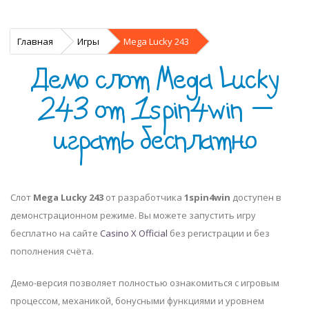
Главная
Игры
Mega Lucky 243
Демо слот Mega Lucky
243 от 1spin4win —
играть бесплатно
Слот
Mega Lucky 243
от разработчика
1spin4win
доступен в
демонстрационном режиме. Вы можете запустить игру
бесплатно на сайте
Casino X Official
без регистрации и без
пополнения счёта.
Демо-версия позволяет полностью ознакомиться с игровым
процессом, механикой, бонусными функциями и уровнем