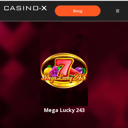
Вход
Mega Lucky 243