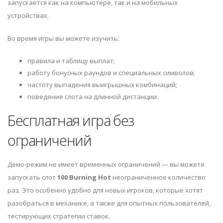
запускается как на компьютере, так и на мобильных
устройствах.
Во время игры вы можете изучить:
правила и таблицу выплат;
работу бонусных раундов и специальных символов;
частоту выпадения выигрышных комбинаций;
поведение слота на длинной дистанции.
Бесплатная игра без
ограничений
Демо-режим не имеет временных ограничений — вы можете
запускать слот
100 Burning Hot
неограниченное количество
раз. Это особенно удобно для новых игроков, которые хотят
разобраться в механике, а также для опытных пользователей,
тестирующих стратегии ставок.