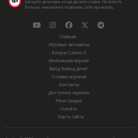
рискуете деньгами, когда делаете ставки. Не тратьте
больше, чем можете позволить себе проиграть.
Главная
Игровые автоматы
Бонусы Casino-X
Мобильная версия
Ввод Вывод денег
Отзывы игроков
Контакты
Доступное зеркало
Регистрация
Скачать
Карта сайта