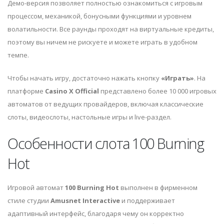
Демо-версия позволяет полностью ознакомиться с игровым
процессом, механикой, бонусными функциями и уровнем
волатильности. Все раунды проходят на виртуальные кредиты,
поэтому вы ничем не рискуете и можете играть в удобном
темпе.
Чтобы начать игру, достаточно нажать кнопку
«Играть»
. На
платформе
Casino X Official
представлено более 10 000 игровых
автоматов от ведущих провайдеров, включая классические
слоты, видеослоты, настольные игры и live-раздел.
Особенности слота 100 Burning
Hot
Игровой автомат
100 Burning Hot
выполнен в фирменном
стиле студии
Amusnet Interactive
и поддерживает
адаптивный интерфейс, благодаря чему он корректно