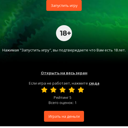
Запустить игру
Нажимая "Запустить игру", вы подтверждаете что Вам есть 18 лет.
Открыть на весь экран
Если игра не работает, нажмите
сюда
Рейтинг
5
Всего оценок:
1
Играть на деньги