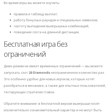
Во время игры вы можете изучить:
правила и таблицу выплат;
работу бонусных раундов и специальных символов;
частоту выпадения выигрышных комбинаций;
поведение слота на длинной дистанции.
Бесплатная игра без
ограничений
Демо-режим не имеет временных ограничений — вы можете
запускать слот
20 Diamonds
неограниченное количество раз.
Это особенно удобно для новых игроков, которые хотят
разобраться в механике, а также для опытных пользователей,
тестирующих стратегии ставок.
Обратите внимание: в бесплатной версии выигрыши носят
исключительно ознакомительный характер и не могут быть