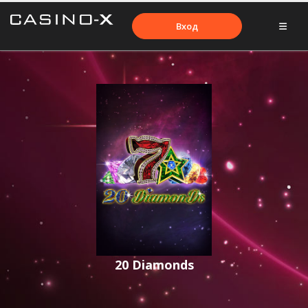
Вход
20 Diamonds