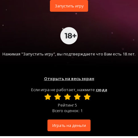
Запустить игру
Нажимая "Запустить игру", вы подтверждаете что Вам есть 18 лет.
Открыть на весь экран
Если игра не работает, нажмите
сюда
Рейтинг
5
Всего оценок:
1
Играть на деньги