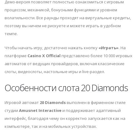
Демо-версия позволяет полностью ознакомиться с игровым
процессом, механикой, бонусными функциями и уровнем
волатильности. Все раунды проходят на виртуальные кредиты,
поэтому вы ничем не рискуете и можете играть в удобном
темпе.
Чтобы начать игру, достаточно нажать кнопку
«Играть»
. На
платформе
Casino X Official
представлено более 10 000 игровых
автоматов от ведущих провайдеров, включая классические
слоты, видеослоты, настольные игры и live-раздел.
Особенности слота 20 Diamonds
Игровой автомат
20 Diamonds
выполнен в фирменном стиле
студии
Amusnet Interactive
и поддерживает адаптивный
интерфейс, благодаря чему он корректно запускается как на
компьютере, так и на мобильных устройствах.