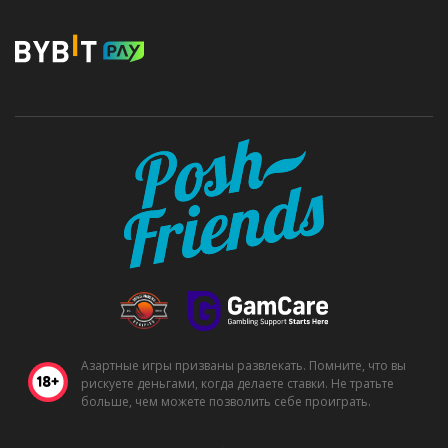
Азартные игры призваны развлекать. Помните, что вы
рискуете деньгами, когда делаете ставки. Не тратьте
больше, чем можете позволить себе проиграть.