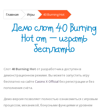
Главная
Игры
40 Burning Hot
Демо слот 40 Burning
Hot от — играть
бесплатно
Слот
40 Burning Hot
от разработчика
доступен в
демонстрационном режиме. Вы можете запустить игру
бесплатно на сайте
Casino X Official
без регистрации и без
пополнения счёта.
Демо-версия позволяет полностью ознакомиться с игровым
процессом, механикой, бонусными функциями и уровнем