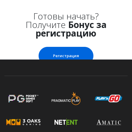
Готовы начать?
Получите
Бонус за
регистрацию
Регистрация