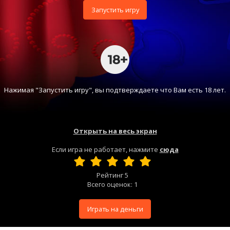
Запустить игру
Нажимая "Запустить игру", вы подтверждаете что Вам есть 18 лет.
Открыть на весь экран
Если игра не работает, нажмите
сюда
Рейтинг
5
Всего оценок:
1
Играть на деньги