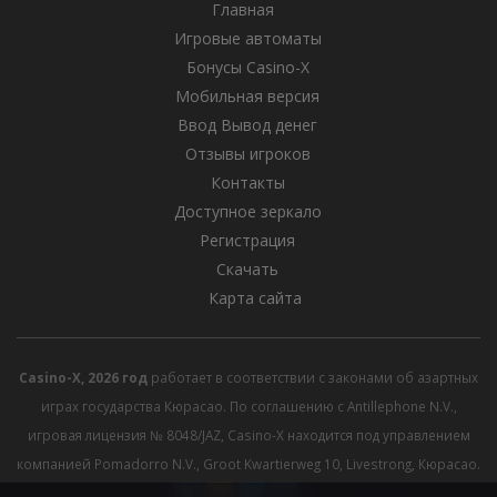
Главная
Игровые автоматы
Бонусы Casino-X
Мобильная версия
Ввод Вывод денег
Отзывы игроков
Контакты
Доступное зеркало
Регистрация
Скачать
Карта сайта
Casino-X, 2026 год
работает в соответствии с законами об азартных
играх государства Кюрасао. По соглашению с Antillephone N.V.,
игровая лицензия № 8048/JAZ, Casino-X находится под управлением
компанией Pomadorro N.V., Groot Kwartierweg 10, Livestrong, Кюрасао.