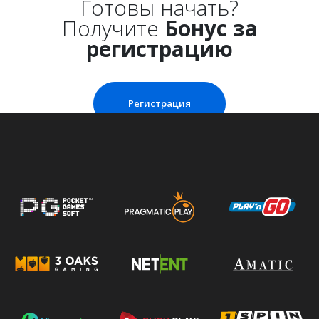
Готовы начать?
Получите
Бонус за
регистрацию
Регистрация