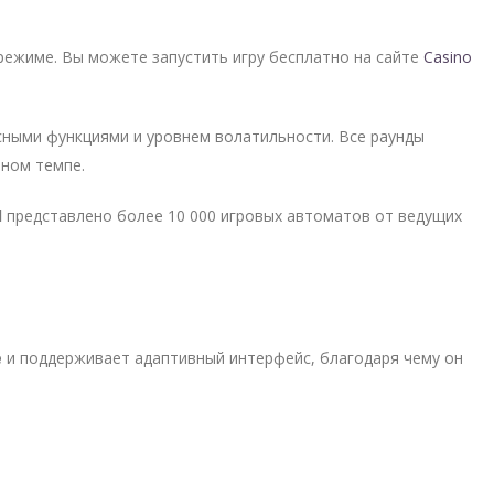
ежиме. Вы можете запустить игру бесплатно на сайте
Casino
сными функциями и уровнем волатильности. Все раунды
бном темпе.
l
представлено более 10 000 игровых автоматов от ведущих
e
и поддерживает адаптивный интерфейс, благодаря чему он