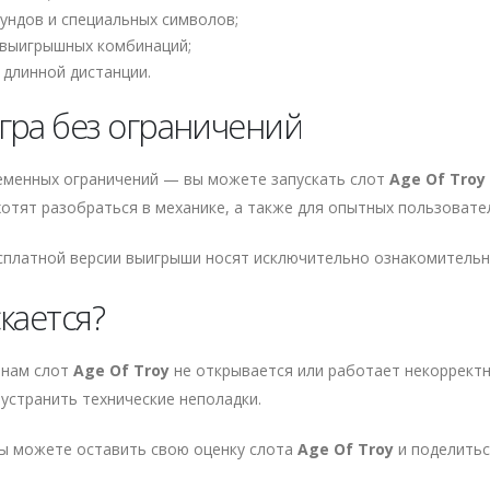
ундов и специальных символов;
 выигрышных комбинаций;
 длинной дистанции.
гра без ограничений
еменных ограничений — вы можете запускать слот
Age Of Troy
хотят разобраться в механике, а также для опытных пользовате
сплатной версии выигрыши носят исключительно ознакомительны
кается?
инам слот
Age Of Troy
не открывается или работает некоррект
устранить технические неполадки.
вы можете оставить свою оценку слота
Age Of Troy
и поделитьс