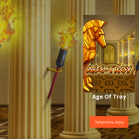
Age Of Troy
Запустить игру