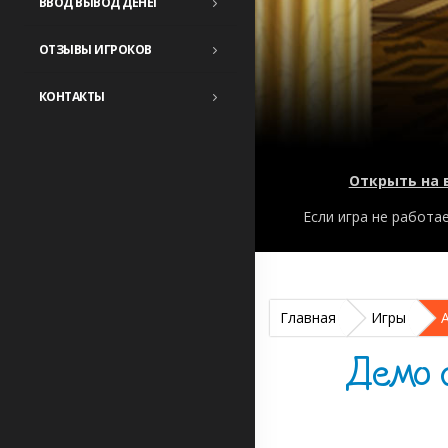
ВВОД ВЫВОД ДЕНЕГ
ОТЗЫВЫ ИГРОКОВ
КОНТАКТЫ
Открыть на 
Если игра не работа
Главная
Игры
Демо 