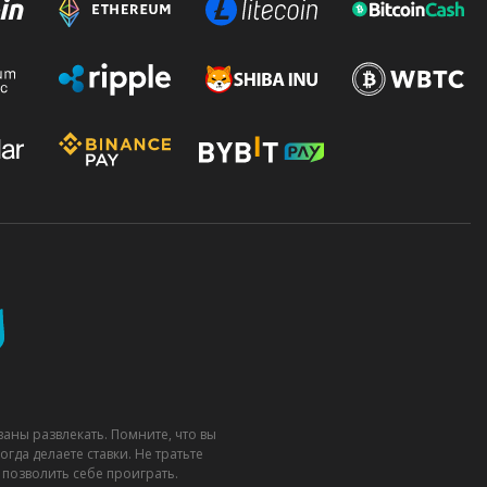
аны развлекать. Помните, что вы
огда делаете ставки. Не тратьте
позволить себе проиграть.