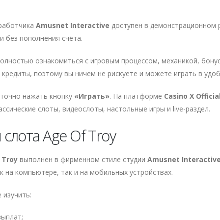
работчика
Amusnet Interactive
доступен в демонстрационном р
и без пополнения счёта.
олностью ознакомиться с игровым процессом, механикой, бону
 кредиты, поэтому вы ничем не рискуете и можете играть в удо
аточно нажать кнопку
«Играть»
. На платформе
Casino X Officia
ссические слоты, видеослоты, настольные игры и live-раздел.
слота Age Of Troy
 Troy
выполнен в фирменном стиле студии
Amusnet Interactiv
к на компьютере, так и на мобильных устройствах.
 изучить:
выплат;