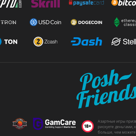
Азартные игры призв
рискуете деньгами, к
больше, чем можете 