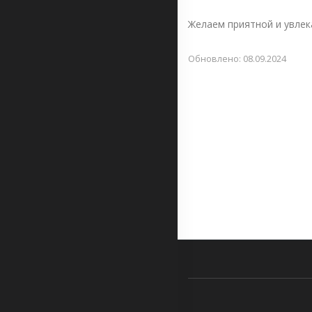
Желаем приятной и увлек
Обновлено:
08.09.2024