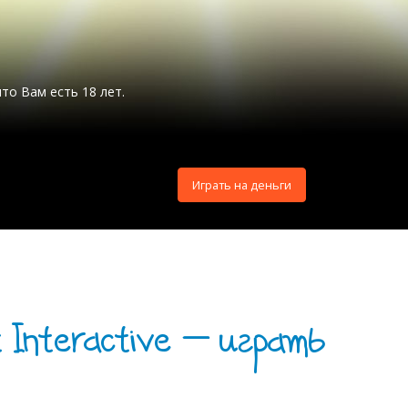
то Вам есть 18 лет.
Играть на деньги
 Interactive — играть