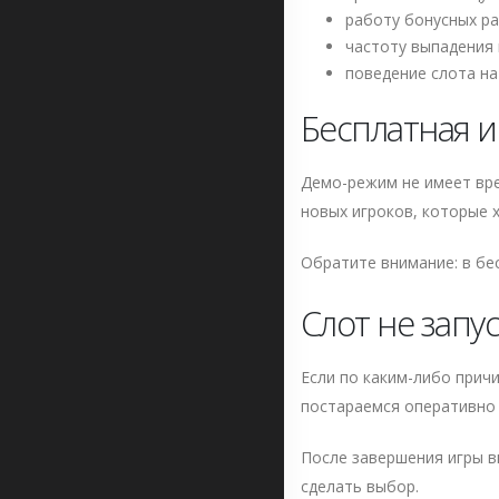
работу бонусных ра
частоту выпадения
поведение слота на
Бесплатная и
Демо-режим не имеет вр
новых игроков, которые 
Обратите внимание: в бе
Слот не запус
Если по каким-либо прич
постараемся оперативно 
После завершения игры 
сделать выбор.