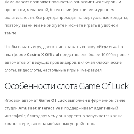
Демо-версия позволяет полностью ознакомиться с игровым
процессом, механикой, бонусными функциями и уровнем
волатильности. Все раунды проходят на виртуальные кредиты,
поэтому вы ничем не рискуете и можете играть в удобном
темпе.
Чтобы начать игру, достаточно нажать кнопку
«Играть»
. На
платформе
Casino X Official
представлено более 10 000 игровых
автоматов от ведущих провайдеров, включая классические
слоты, видеослоты, настольные игры и live-раздел.
Особенности слота Game Of Luck
Игровой автомат
Game Of Luck
выполнен в фирменном стиле
студии
Amusnet Interactive
и поддерживает адаптивный
интерфейс, благодаря чему он корректно запускается как на
компьютере, так и на мобильных устройствах.