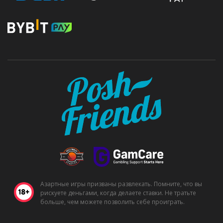
Азартные игры призваны развлекать. Помните, что вы
рискуете деньгами, когда делаете ставки. Не тратьте
больше, чем можете позволить себе проиграть.