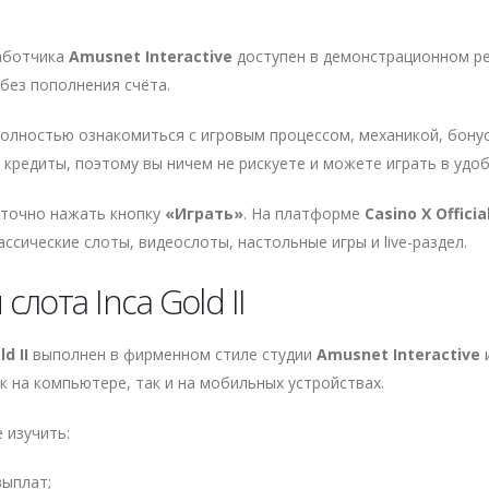
аботчика
Amusnet Interactive
доступен в демонстрационном ре
 без пополнения счёта.
олностью ознакомиться с игровым процессом, механикой, бону
 кредиты, поэтому вы ничем не рискуете и можете играть в удо
аточно нажать кнопку
«Играть»
. На платформе
Casino X Officia
ссические слоты, видеослоты, настольные игры и live-раздел.
лота Inca Gold II
d II
выполнен в фирменном стиле студии
Amusnet Interactive
и
к на компьютере, так и на мобильных устройствах.
 изучить:
выплат;