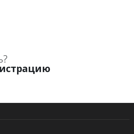
ь?
гистрацию