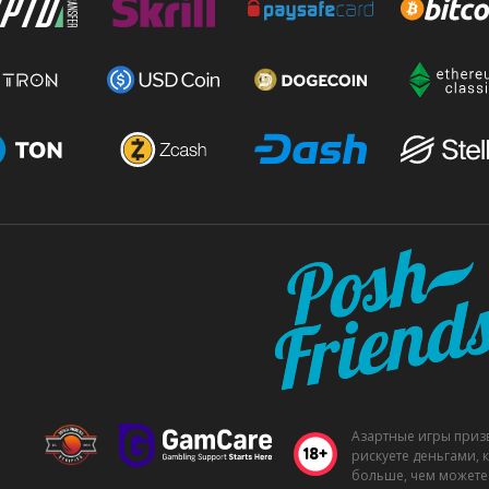
Азартные игры призв
рискуете деньгами, к
больше, чем можете 