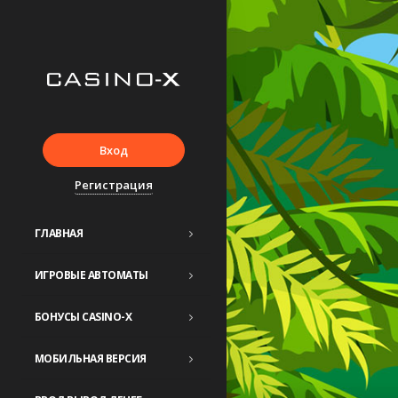
Вход
Регистрация
ГЛАВНАЯ
ИГРОВЫЕ АВТОМАТЫ
БОНУСЫ CASINO-X
МОБИЛЬНАЯ ВЕРСИЯ