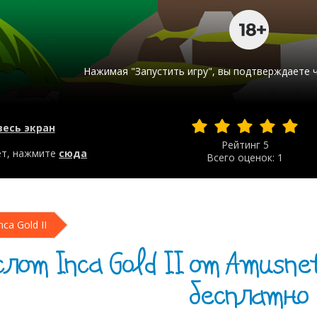
Нажимая "Запустить игру", вы подтверждаете ч
весь экран
Рейтинг
5
ет, нажмите
сюда
Всего оценок:
1
nca Gold II
лот Inca Gold II от Amusne
бесплатно