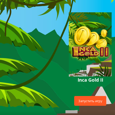
Inca Gold II
Запустить игру