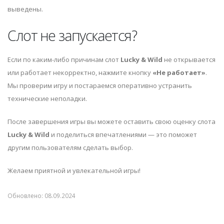
выведены.
Слот не запускается?
Если по каким-либо причинам слот
Lucky & Wild
не открывается
или работает некорректно, нажмите кнопку
«Не работает»
.
Мы проверим игру и постараемся оперативно устранить
технические неполадки.
После завершения игры вы можете оставить свою оценку слота
Lucky & Wild
и поделиться впечатлениями — это поможет
другим пользователям сделать выбор.
Желаем приятной и увлекательной игры!
Обновлено:
08.09.2024