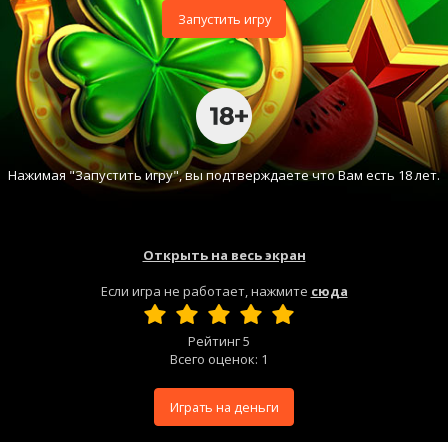
Запустить игру
Нажимая "Запустить игру", вы подтверждаете что Вам есть 18 лет.
Открыть на весь экран
Если игра не работает, нажмите
сюда
Рейтинг
5
Всего оценок:
1
Играть на деньги