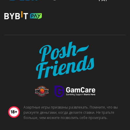
Азартные игры призваны развлекать. Помните, что вы
рискуете деньгами, когда делаете ставки. Не тратьте
больше, чем можете позволить себе проиграть.