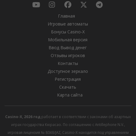
Главная
Игровые автоматы
Бонусы Casino-X
Мобильная версия
Ввод Вывод денег
Отзывы игроков
Контакты
Доступное зеркало
Регистрация
Скачать
Карта сайта
Casino-X, 2026 год
работает в соответствии с законами об азартных
играх государства Кюрасао. По соглашению с Antillephone N.V.,
игровая лицензия № 8048/JAZ, Casino-X находится под управлением