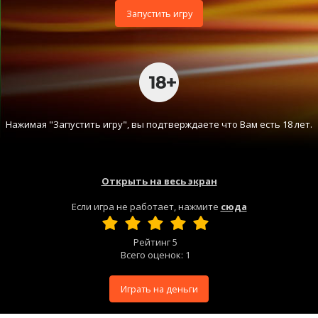
Запустить игру
Нажимая "Запустить игру", вы подтверждаете что Вам есть 18 лет.
Открыть на весь экран
Если игра не работает, нажмите
сюда
Рейтинг
5
Всего оценок:
1
Играть на деньги