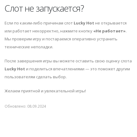
Слот не запускается?
Если по каким-либо причинам слот
Lucky Hot
не открывается
или работает некорректно, нажмите кнопку
«Не работает»
.
Мы проверим игру и постараемся оперативно устранить
технические неполадки.
После завершения игры вы можете оставить свою оценку слота
Lucky Hot
и поделиться впечатлениями — это поможет другим
пользователям сделать выбор.
Желаем приятной и увлекательной игры!
Обновлено:
08.09.2024