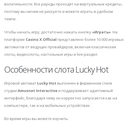
волатильности. Все раунды проходят на виртуальные кредиты,
поэтому вы ничем не рискуете и можете играть в удобном
темпе.
Чтобы начать игру, достаточно нажать кнопку
«Играть»
. На
платформе
Casino X Official
представлено более 10 000 игровых
автоматов от ведущих провайдеров, включая классические
слоты, видеослоты, настольные игры и live-раздел.
Особенности слота Lucky Hot
Игровой автомат
Lucky Hot
выполнен в фирменном стиле
студии
Amusnet Interactive
и поддерживает адаптивный
интерфейс, благодаря чему он корректно запускается как на
компьютере, так и на мобильных устройствах.
Во время игры вы можете изучить: