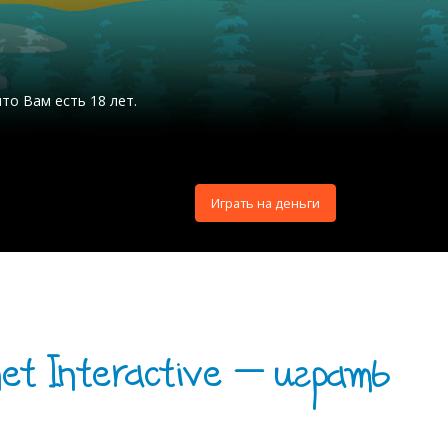
то Вам есть 18 лет.
Играть на деньги
et Interactive — играть