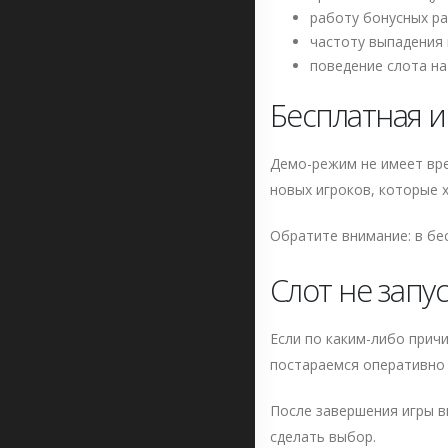
работу бонусных ра
частоту выпадения
поведение слота на
Бесплатная и
Демо-режим не имеет вр
новых игроков, которые 
Обратите внимание: в бе
Слот не запус
Если по каким-либо прич
постараемся оперативно 
После завершения игры 
сделать выбор.