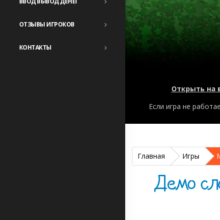
ВВОД ВЫВОД ДЕНЕГ
ОТЗЫВЫ ИГРОКОВ
КОНТАКТЫ
Открыть на 
Если игра не работа
Главная
Игры
M
Демо сл