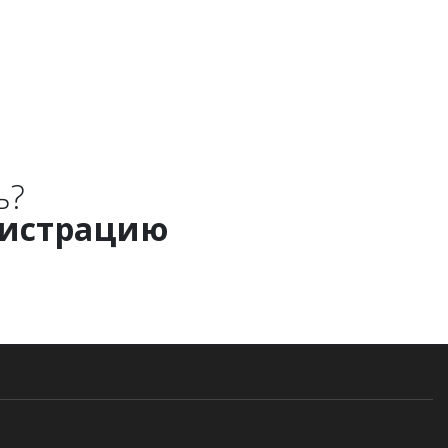
ь?
гистрацию