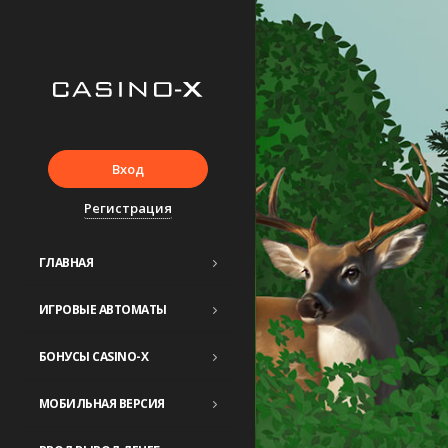
Вход
Регистрация
ГЛАВНАЯ
ИГРОВЫЕ АВТОМАТЫ
БОНУСЫ CASINO-X
МОБИЛЬНАЯ ВЕРСИЯ