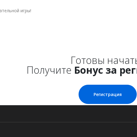
ательной игры!
Готовы начат
Получите
Бонус за ре
Регистрация