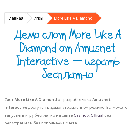
Главная
Игры
More Like A Diamond
Демо слот More Like A
Diamond от Amusnet
Interactive — играть
бесплатно
Слот
More Like A Diamond
от разработчика
Amusnet
Interactive
доступен в демонстрационном режиме. Вы можете
запустить игру бесплатно на сайте
Casino X Official
без
регистрации и без пополнения счёта.