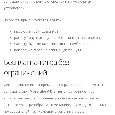
запускается как на компьютере, так и на мобильных
устройствах.
Во время игры вы можете изучить:
правила и таблицу выплат;
работу бонусных раундов и специальных символов;
частоту выпадения выигрышных комбинаций;
поведение слота на длинной дистанции.
Бесплатная игра без
ограничений
Демо-режим не имеет временных ограничений — вы можете
запускать слот
More Like A Diamond
неограниченное
количество раз. Это особенно удобно для новых игроков,
которые хотят разобраться в механике, а также для опытных
пользователей, тестирующих стратегии ставок.