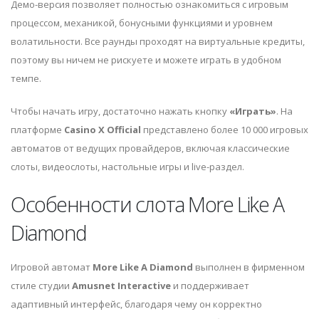
Демо-версия позволяет полностью ознакомиться с игровым
процессом, механикой, бонусными функциями и уровнем
волатильности. Все раунды проходят на виртуальные кредиты,
поэтому вы ничем не рискуете и можете играть в удобном
темпе.
Чтобы начать игру, достаточно нажать кнопку
«Играть»
. На
платформе
Casino X Official
представлено более 10 000 игровых
автоматов от ведущих провайдеров, включая классические
слоты, видеослоты, настольные игры и live-раздел.
Особенности слота More Like A
Diamond
Игровой автомат
More Like A Diamond
выполнен в фирменном
стиле студии
Amusnet Interactive
и поддерживает
адаптивный интерфейс, благодаря чему он корректно