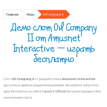
Главная
Игры
Oil Company II
Демо слот Oil Company
II от Amusnet
Interactive — играть
бесплатно
Слот
Oil Company II
от разработчика
Amusnet Interactive
доступен в демонстрационном режиме. Вы можете запустить
игру бесплатно на сайте
Casino X Official
без регистрации и без
пополнения счёта.