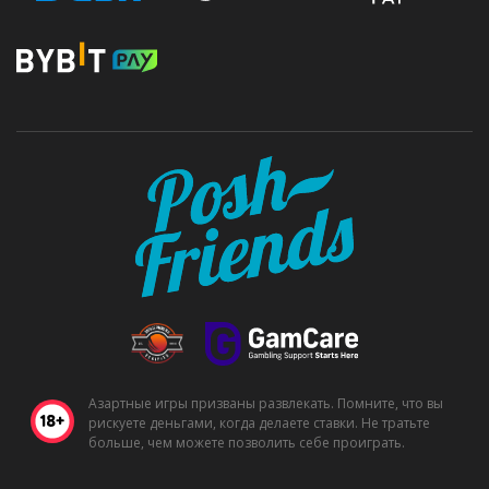
Азартные игры призваны развлекать. Помните, что вы
рискуете деньгами, когда делаете ставки. Не тратьте
больше, чем можете позволить себе проиграть.