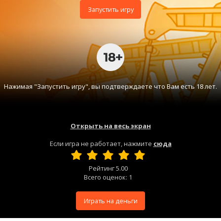
Запустить игру
Нажимая "Запустить игру", вы подтверждаете что Вам есть 18 лет.
Открыть на весь экран
Если игра не работает, нажмите
сюда
Рейтинг
5.00
Всего оценок:
1
Играть на деньги