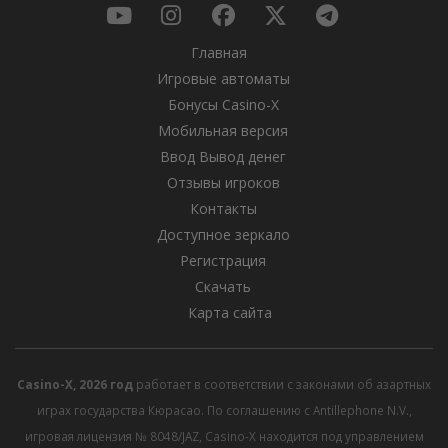
Главная
Игровые автоматы
Бонусы Casino-X
Мобильная версия
Ввод Вывод денег
Отзывы игроков
Контакты
Доступное зеркало
Регистрация
Скачать
Карта сайта
Casino-X, 2026 год
работает в соответствии с законами об азартных
играх государства Кюрасао. По соглашению с Antillephone N.V.,
игровая лицензия № 8048/JAZ, Casino-X находится под управлением