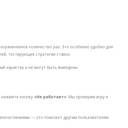
ограниченное количество раз. Это особенно удобно для
лей, тестирующих стратегии ставок.
й характер и не могут быть выведены.
, нажмите кнопку
«Не работает»
. Мы проверим игру и
 впечатлениями — это поможет другим пользователям