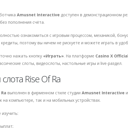
аботчика
Amusnet Interactive
доступен в демонстрационном реж
 без пополнения счёта.
олностью ознакомиться с игровым процессом, механикой, бону
 кредиты, поэтому вы ничем не рискуете и можете играть в удо
аточно нажать кнопку
«Играть»
. На платформе
Casino X Officia
ссические слоты, видеослоты, настольные игры и live-раздел.
слота Rise Of Ra
 Ra
выполнен в фирменном стиле студии
Amusnet Interactive
и
к на компьютере, так и на мобильных устройствах.
 изучить:
выплат;