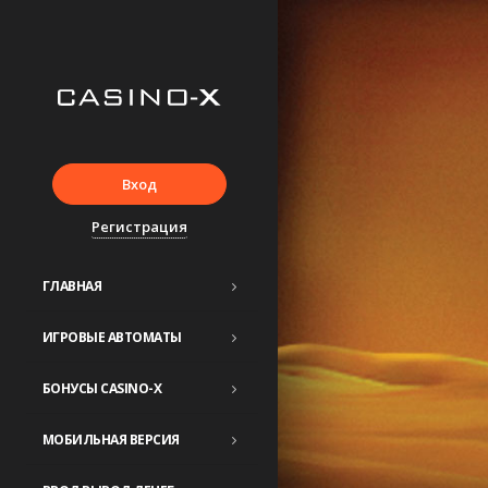
Вход
Регистрация
ГЛАВНАЯ
ИГРОВЫЕ АВТОМАТЫ
БОНУСЫ CASINO-X
МОБИЛЬНАЯ ВЕРСИЯ