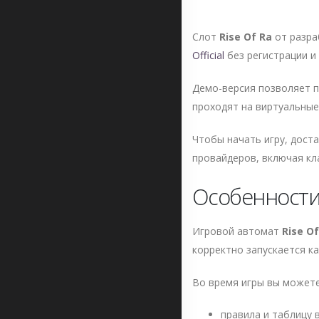
Слот
Rise Of Ra
от разр
Official
без регистрации и
Демо-версия позволяет п
проходят на виртуальные
Чтобы начать игру, дост
провайдеров, включая кла
Особенности 
Игровой автомат
Rise Of
корректно запускается ка
Во время игры вы можете
правила и таблицу 