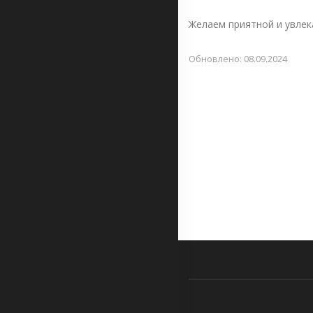
Желаем приятной и увлек
Обновлено:
08.09.2024