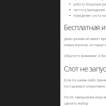
работу бонусных ра
частоту выпадения
поведение слота на
Бесплатная и
Демо-режим не имеет вр
новых игроков, которые 
Обратите внимание: в бе
Слот не запус
Если по каким-либо прич
постараемся оперативно 
После завершения игры 
сделать выбор.