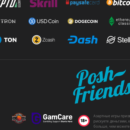
Азартные игры призв
рискуете деньгами, к
больше, чем можете 