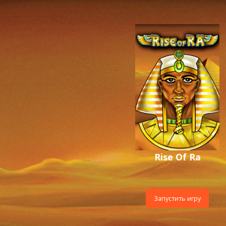
Rise Of Ra
Запустить игру