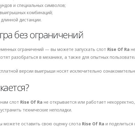
ундов и специальных символов;
 выигрышных комбинаций;
 длинной дистанции.
гра без ограничений
еменных ограничений — вы можете запускать слот
Rise Of Ra
не
хотят разобраться в механике, а также для опытных пользовате
сплатной версии выигрыши носят исключительно ознакомительны
кается?
инам слот
Rise Of Ra
не открывается или работает некорректно
устранить технические неполадки.
вы можете оставить свою оценку слота
Rise Of Ra
и поделиться