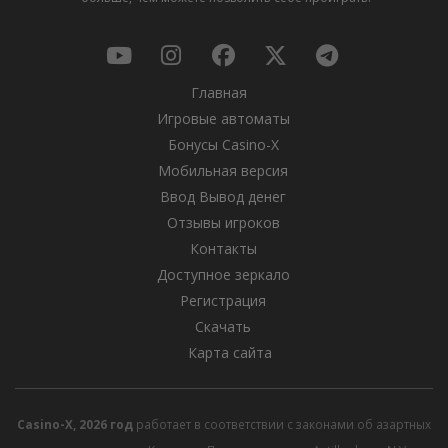
Главная
Игровые автоматы
Бонусы Casino-X
Мобильная версия
Ввод Вывод денег
Отзывы игроков
Контакты
Доступное зеркало
Регистрация
Скачать
Карта сайта
Casino-X, 2026 год
работает в соответствии с законами об азартных