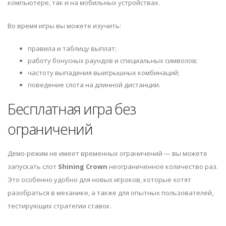
компьютере, так и на мобильных устройствах.
Во время игры вы можете изучить:
правила и таблицу выплат;
работу бонусных раундов и специальных символов;
частоту выпадения выигрышных комбинаций;
поведение слота на длинной дистанции.
Бесплатная игра без
ограничений
Демо-режим не имеет временных ограничений — вы можете
запускать слот
Shining Crown
неограниченное количество раз.
Это особенно удобно для новых игроков, которые хотят
разобраться в механике, а также для опытных пользователей,
тестирующих стратегии ставок.