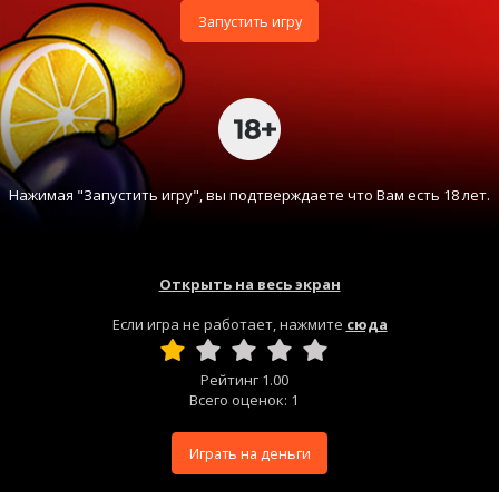
Запустить игру
Нажимая "Запустить игру", вы подтверждаете что Вам есть 18 лет.
Открыть на весь экран
Если игра не работает, нажмите
сюда
Рейтинг
1.00
Всего оценок:
1
Играть на деньги