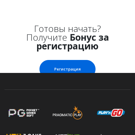
Готовы начать?
Получите
Бонус за
регистрацию
Регистрация