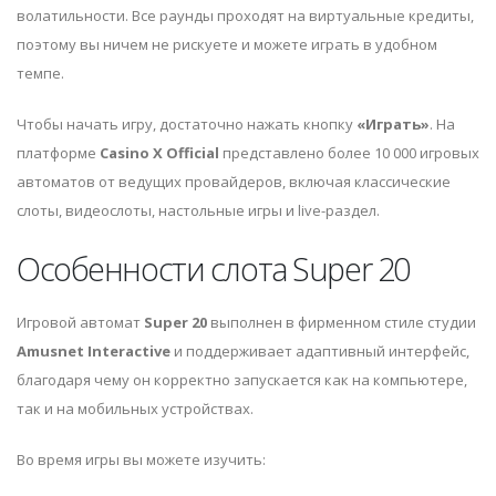
волатильности. Все раунды проходят на виртуальные кредиты,
поэтому вы ничем не рискуете и можете играть в удобном
темпе.
Чтобы начать игру, достаточно нажать кнопку
«Играть»
. На
платформе
Casino X Official
представлено более 10 000 игровых
автоматов от ведущих провайдеров, включая классические
слоты, видеослоты, настольные игры и live-раздел.
Особенности слота Super 20
Игровой автомат
Super 20
выполнен в фирменном стиле студии
Amusnet Interactive
и поддерживает адаптивный интерфейс,
благодаря чему он корректно запускается как на компьютере,
так и на мобильных устройствах.
Во время игры вы можете изучить: