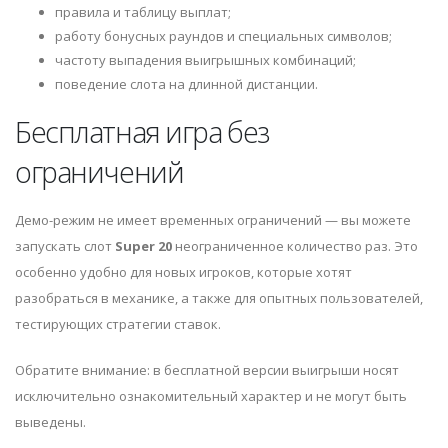
правила и таблицу выплат;
работу бонусных раундов и специальных символов;
частоту выпадения выигрышных комбинаций;
поведение слота на длинной дистанции.
Бесплатная игра без
ограничений
Демо-режим не имеет временных ограничений — вы можете
запускать слот
Super 20
неограниченное количество раз. Это
особенно удобно для новых игроков, которые хотят
разобраться в механике, а также для опытных пользователей,
тестирующих стратегии ставок.
Обратите внимание: в бесплатной версии выигрыши носят
исключительно ознакомительный характер и не могут быть
выведены.