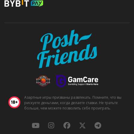
Азартные игры призваны развлекать. Помните, что вы
рискуете деньгами, когда делаете ставки. Не тратьте
больше, чем можете позволить себе проиграть.