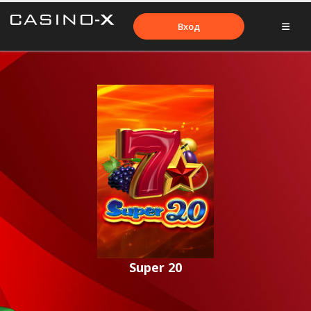
Вход
Super 20