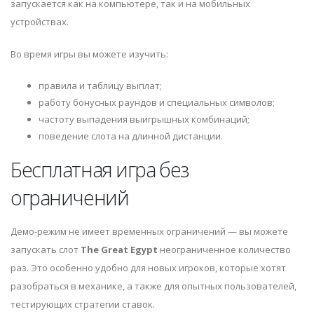
запускается как на компьютере, так и на мобильных
устройствах.
Во время игры вы можете изучить:
правила и таблицу выплат;
работу бонусных раундов и специальных символов;
частоту выпадения выигрышных комбинаций;
поведение слота на длинной дистанции.
Бесплатная игра без
ограничений
Демо-режим не имеет временных ограничений — вы можете
запускать слот
The Great Egypt
неограниченное количество
раз. Это особенно удобно для новых игроков, которые хотят
разобраться в механике, а также для опытных пользователей,
тестирующих стратегии ставок.