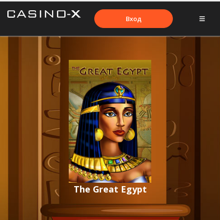
Вход
The Great Egypt