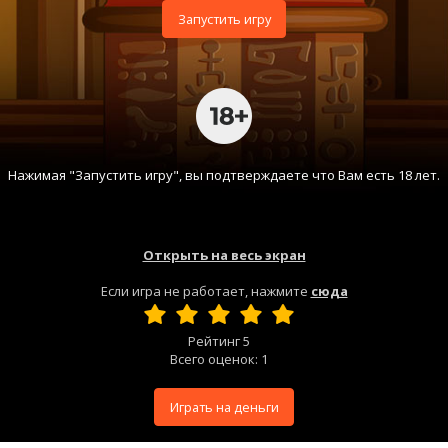
Запустить игру
Нажимая "Запустить игру", вы подтверждаете что Вам есть 18 лет.
Открыть на весь экран
Если игра не работает, нажмите
сюда
Рейтинг
5
Всего оценок:
1
Играть на деньги