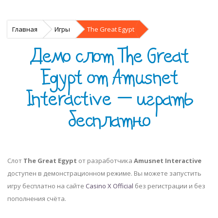
Главная
Игры
The Great Egypt
Демо слот The Great
Egypt от Amusnet
Interactive — играть
бесплатно
Слот
The Great Egypt
от разработчика
Amusnet Interactive
доступен в демонстрационном режиме. Вы можете запустить
игру бесплатно на сайте
Casino X Official
без регистрации и без
пополнения счёта.