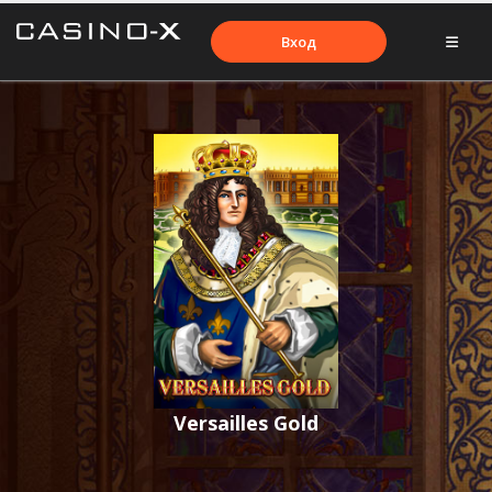
Вход
Versailles Gold