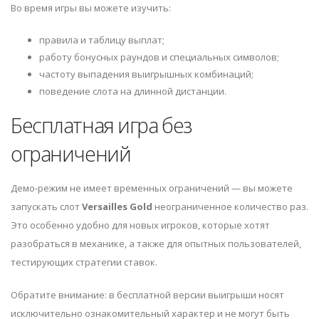
Во время игры вы можете изучить:
правила и таблицу выплат;
работу бонусных раундов и специальных символов;
частоту выпадения выигрышных комбинаций;
поведение слота на длинной дистанции.
Бесплатная игра без
ограничений
Демо-режим не имеет временных ограничений — вы можете
запускать слот
Versailles Gold
неограниченное количество раз.
Это особенно удобно для новых игроков, которые хотят
разобраться в механике, а также для опытных пользователей,
тестирующих стратегии ставок.
Обратите внимание: в бесплатной версии выигрыши носят
исключительно ознакомительный характер и не могут быть