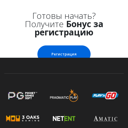
Готовы начать?
Получите
Бонус за
регистрацию
Регистрация