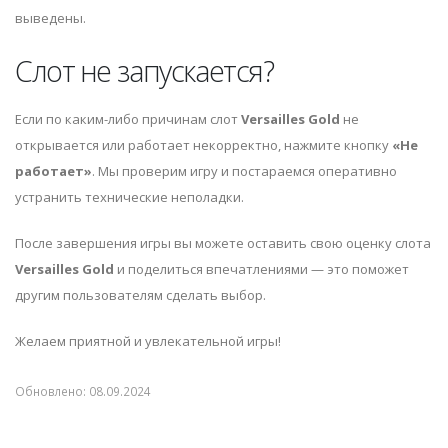
выведены.
Слот не запускается?
Если по каким-либо причинам слот
Versailles Gold
не
открывается или работает некорректно, нажмите кнопку
«Не
работает»
. Мы проверим игру и постараемся оперативно
устранить технические неполадки.
После завершения игры вы можете оставить свою оценку слота
Versailles Gold
и поделиться впечатлениями — это поможет
другим пользователям сделать выбор.
Желаем приятной и увлекательной игры!
Обновлено:
08.09.2024