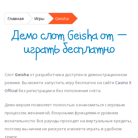
Главная
Игры
Geisha
Демо слот Geisha от —
играть бесплатно
Слот
Geisha
от разработчика
доступен в демонстрационном
режиме. Вы можете запустить игру бесплатно на сайте
Casino X
Official
без регистрации и без пополнения счёта.
Демо-версия позволяет полностью ознакомиться с игровым
процессом, механикой, бонусными функциями и уровнем
волатильности. Все раунды проходят на виртуальные кредиты,
поэтому вы ничем не рискуете и можете играть в удобном
темпе.