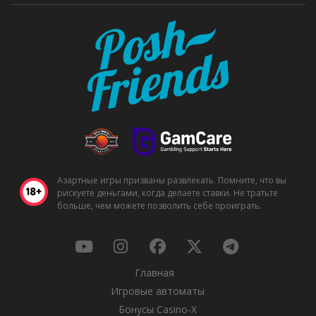
Азартные игры призваны развлекать. Помните, что вы
рискуете деньгами, когда делаете ставки. Не тратьте
больше, чем можете позволить себе проиграть.
Главная
Игровые автоматы
Бонусы Casino-X