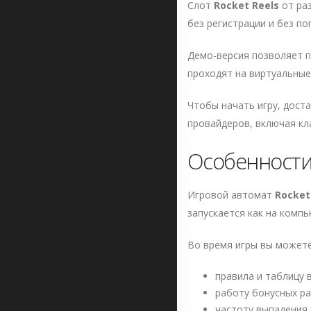
Слот
Rocket Reels
от ра
без регистрации и без по
Демо-версия позволяет п
проходят на виртуальные
Чтобы начать игру, дост
провайдеров, включая кла
Особенности 
Игровой автомат
Rocket
запускается как на компь
Во время игры вы можете
правила и таблицу 
работу бонусных ра
частоту выпадения