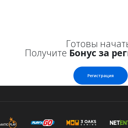
Готовы начат
Получите
Бонус за ре
Регистрация