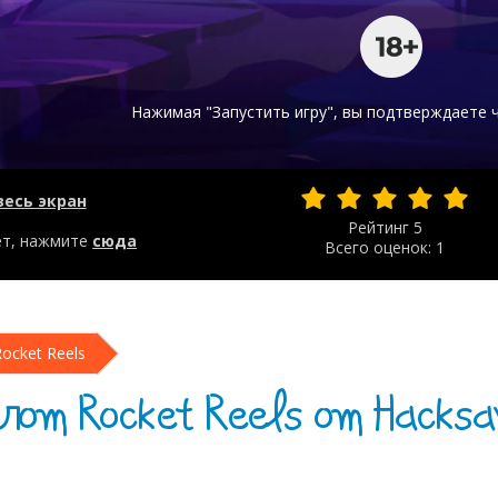
Нажимая "Запустить игру", вы подтверждаете ч
весь экран
Рейтинг
5
ет, нажмите
сюда
Всего оценок:
1
ocket Reels
лот Rocket Reels от Hacks