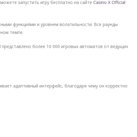
можете запустить игру бесплатно на сайте
Casino X Official
сными функциями и уровнем волатильности. Все раунды
бном темпе.
l
представлено более 10 000 игровых автоматов от ведущих
ивает адаптивный интерфейс, благодаря чему он корректно