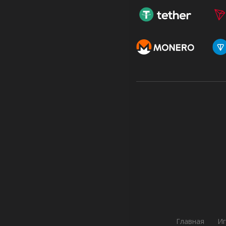
Главная
Иг