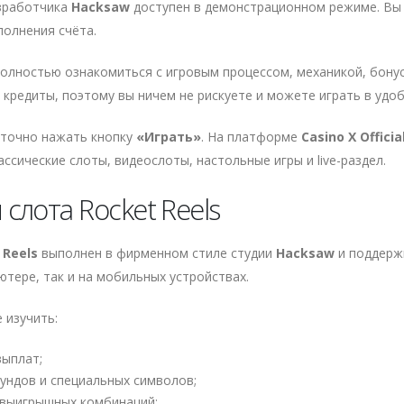
зработчика
Hacksaw
доступен в демонстрационном режиме. Вы 
полнения счёта.
олностью ознакомиться с игровым процессом, механикой, бону
 кредиты, поэтому вы ничем не рискуете и можете играть в удо
аточно нажать кнопку
«Играть»
. На платформе
Casino X Officia
ссические слоты, видеослоты, настольные игры и live-раздел.
слота Rocket Reels
 Reels
выполнен в фирменном стиле студии
Hacksaw
и поддерж
ютере, так и на мобильных устройствах.
 изучить:
выплат;
ундов и специальных символов;
 выигрышных комбинаций;