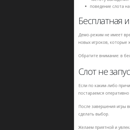
поведение слота на
Бесплатная и
Демо-режим не имеет вр
новых игроков, которые 
Обратите внимание: в бе
Слот не запус
Если по каким-либо прич
постараемся оперативно 
После завершения игры 
сделать выбор.
Желаем приятной и увлек