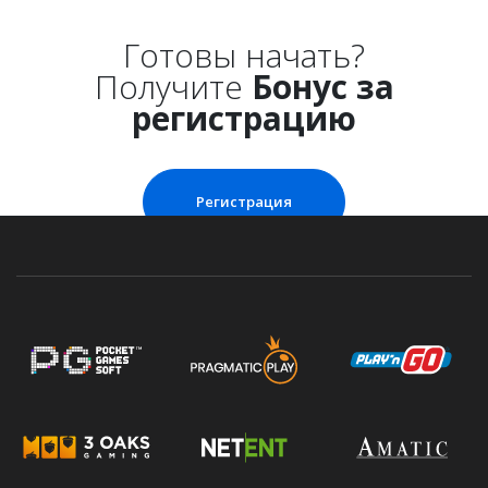
Готовы начать?
Получите
Бонус за
регистрацию
Регистрация