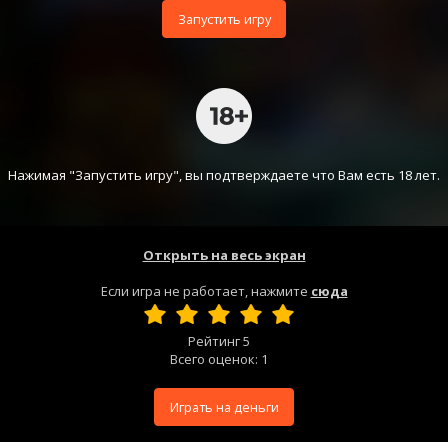
Запустить игру
Нажимая "Запустить игру", вы подтверждаете что Вам есть 18 лет.
Открыть на весь экран
Если игра не работает, нажмите
сюда
Рейтинг
5
Всего оценок:
1
Играть на деньги