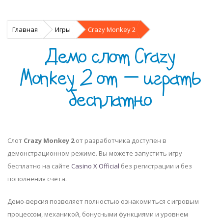
Главная
Игры
Crazy Monkey 2
Демо слот Crazy
Monkey 2 от — играть
бесплатно
Слот
Crazy Monkey 2
от разработчика
доступен в
демонстрационном режиме. Вы можете запустить игру
бесплатно на сайте
Casino X Official
без регистрации и без
пополнения счёта.
Демо-версия позволяет полностью ознакомиться с игровым
процессом, механикой, бонусными функциями и уровнем