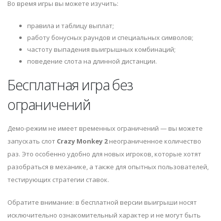
Во время игры вы можете изучить:
правила и таблицу выплат;
работу бонусных раундов и специальных символов;
частоту выпадения выигрышных комбинаций;
поведение слота на длинной дистанции.
Бесплатная игра без
ограничений
Демо-режим не имеет временных ограничений — вы можете
запускать слот
Crazy Monkey 2
неограниченное количество
раз. Это особенно удобно для новых игроков, которые хотят
разобраться в механике, а также для опытных пользователей,
тестирующих стратегии ставок.
Обратите внимание: в бесплатной версии выигрыши носят
исключительно ознакомительный характер и не могут быть