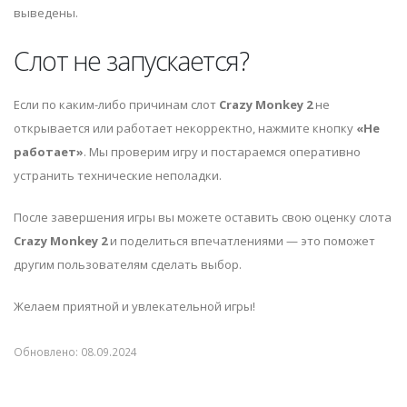
выведены.
Слот не запускается?
Если по каким-либо причинам слот
Crazy Monkey 2
не
открывается или работает некорректно, нажмите кнопку
«Не
работает»
. Мы проверим игру и постараемся оперативно
устранить технические неполадки.
После завершения игры вы можете оставить свою оценку слота
Crazy Monkey 2
и поделиться впечатлениями — это поможет
другим пользователям сделать выбор.
Желаем приятной и увлекательной игры!
Обновлено:
08.09.2024