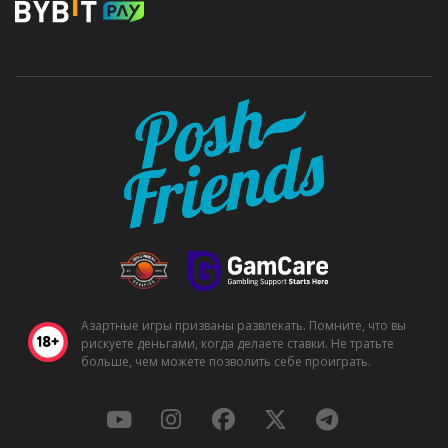
Азартные игры призваны развлекать. Помните, что вы
рискуете деньгами, когда делаете ставки. Не тратьте
больше, чем можете позволить себе проиграть.