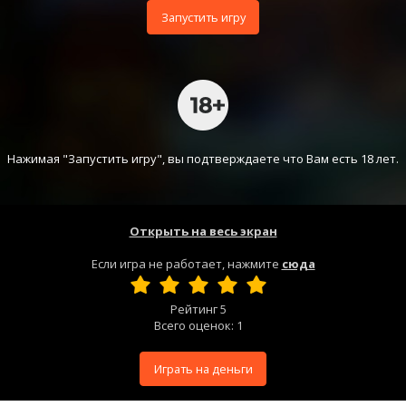
Запустить игру
Нажимая "Запустить игру", вы подтверждаете что Вам есть 18 лет.
Открыть на весь экран
Если игра не работает, нажмите
сюда
Рейтинг
5
Всего оценок:
1
Играть на деньги