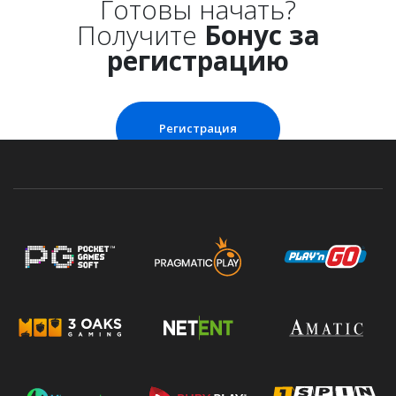
Готовы начать?
Получите
Бонус за
регистрацию
Регистрация