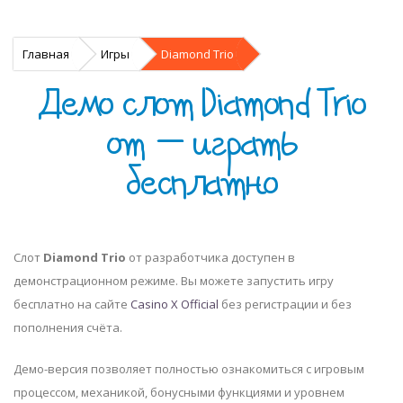
Главная
Игры
Diamond Trio
Демо слот Diamond Trio
от — играть
бесплатно
Слот
Diamond Trio
от разработчика
доступен в
демонстрационном режиме. Вы можете запустить игру
бесплатно на сайте
Casino X Official
без регистрации и без
пополнения счёта.
Демо-версия позволяет полностью ознакомиться с игровым
процессом, механикой, бонусными функциями и уровнем