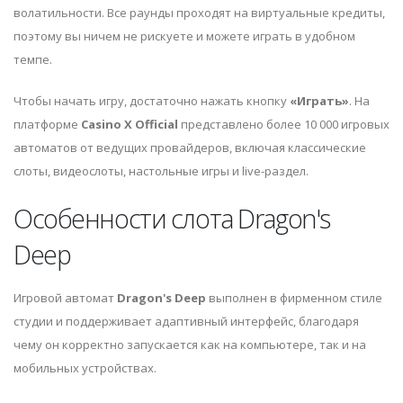
волатильности. Все раунды проходят на виртуальные кредиты,
поэтому вы ничем не рискуете и можете играть в удобном
темпе.
Чтобы начать игру, достаточно нажать кнопку
«Играть»
. На
платформе
Casino X Official
представлено более 10 000 игровых
автоматов от ведущих провайдеров, включая классические
слоты, видеослоты, настольные игры и live-раздел.
Особенности слота Dragon's
Deep
Игровой автомат
Dragon's Deep
выполнен в фирменном стиле
студии
и поддерживает адаптивный интерфейс, благодаря
чему он корректно запускается как на компьютере, так и на
мобильных устройствах.