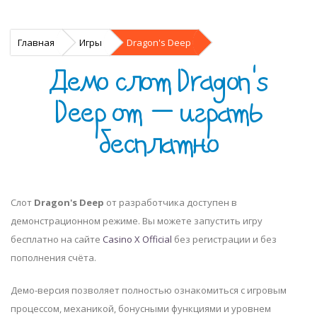
Главная
Игры
Dragon's Deep
Демо слот Dragon's
Deep от — играть
бесплатно
Слот
Dragon's Deep
от разработчика
доступен в
демонстрационном режиме. Вы можете запустить игру
бесплатно на сайте
Casino X Official
без регистрации и без
пополнения счёта.
Демо-версия позволяет полностью ознакомиться с игровым
процессом, механикой, бонусными функциями и уровнем