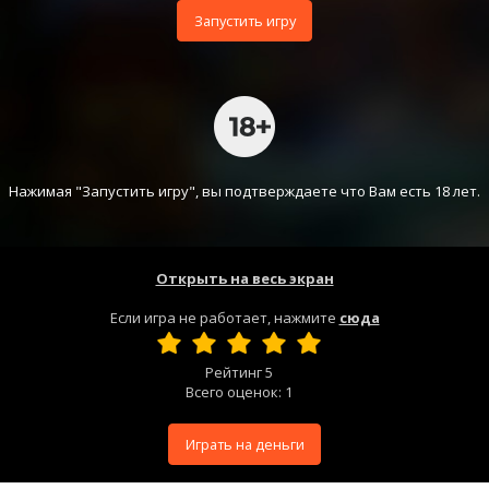
Запустить игру
Нажимая "Запустить игру", вы подтверждаете что Вам есть 18 лет.
Открыть на весь экран
Если игра не работает, нажмите
сюда
Рейтинг
5
Всего оценок:
1
Играть на деньги