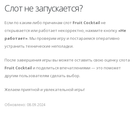
Слот не запускается?
Если по каким-либо причинам слот
Fruit Cocktail
не
открывается или работает некорректно, нажмите кнопку
«Не
работает»
. Мы проверим игру и постараемся оперативно
устранить технические неполадки.
После завершения игры вы можете оставить свою оценку слота
Fruit Cocktail
и поделиться впечатлениями — это поможет
другим пользователям сделать выбор.
Желаем приятной и увлекательной игры!
Обновлено:
08.09.2024