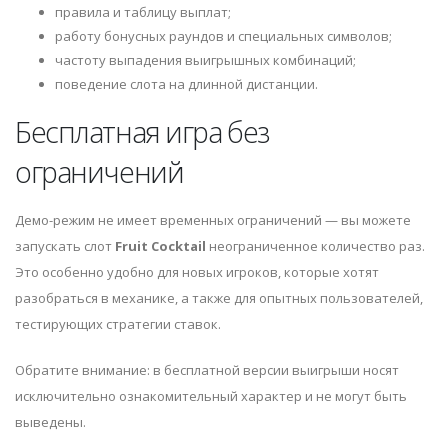
правила и таблицу выплат;
работу бонусных раундов и специальных символов;
частоту выпадения выигрышных комбинаций;
поведение слота на длинной дистанции.
Бесплатная игра без
ограничений
Демо-режим не имеет временных ограничений — вы можете
запускать слот
Fruit Cocktail
неограниченное количество раз.
Это особенно удобно для новых игроков, которые хотят
разобраться в механике, а также для опытных пользователей,
тестирующих стратегии ставок.
Обратите внимание: в бесплатной версии выигрыши носят
исключительно ознакомительный характер и не могут быть
выведены.