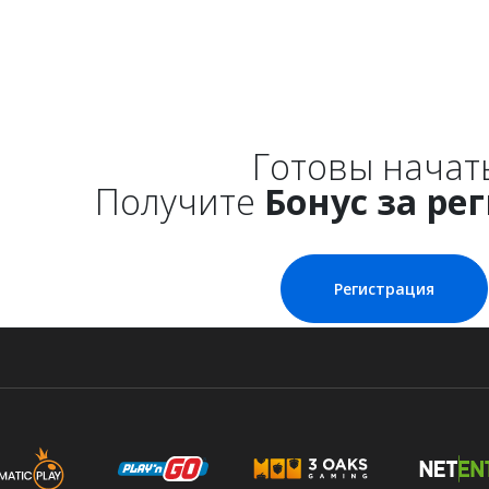
Готовы начат
Получите
Бонус за ре
Регистрация