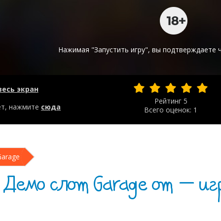
Нажимая "Запустить игру", вы подтверждаете ч
весь экран
Рейтинг
5
ет, нажмите
сюда
Всего оценок:
1
Garage
Демо слот Garage от — иг