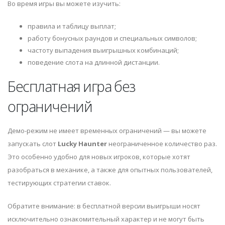
Во время игры вы можете изучить:
правила и таблицу выплат;
работу бонусных раундов и специальных символов;
частоту выпадения выигрышных комбинаций;
поведение слота на длинной дистанции.
Бесплатная игра без
ограничений
Демо-режим не имеет временных ограничений — вы можете
запускать слот
Lucky Haunter
неограниченное количество раз.
Это особенно удобно для новых игроков, которые хотят
разобраться в механике, а также для опытных пользователей,
тестирующих стратегии ставок.
Обратите внимание: в бесплатной версии выигрыши носят
исключительно ознакомительный характер и не могут быть