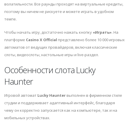
волатильности. Все раунды проходят на виртуальные кредиты,
поэтому вы ничем не рискуете и можете играть в удобном
темпе.
Чтобы начать игру, достаточно нажать кнопку
«Играть»
. На
платформе
Casino X Official
представлено более 10 000 игровых
автоматов от ведущих провайдеров, включая классические
слоты, видеослоты, настольные игры и live-раздел.
Особенности слота Lucky
Haunter
Игровой автомат
Lucky Haunter
выполнен в фирменном стиле
студии
и поддерживает адаптивный интерфейс, благодаря
чему он корректно запускается как на компьютере, так и на
мобильных устройствах.