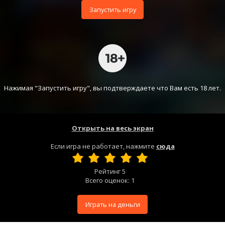
Запустить игру
Нажимая "Запустить игру", вы подтверждаете что Вам есть 18 лет.
Открыть на весь экран
Если игра не работает, нажмите
сюда
Рейтинг
5
Всего оценок:
1
Играть на деньги