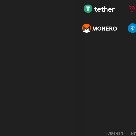
Главная
Иг