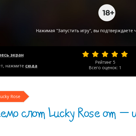
Нажимая "Запустить игру", вы подтверждаете ч
весь экран
Рейтинг
5
ет, нажмите
сюда
Всего оценок:
1
Lucky Rose
емо слот Lucky Rose от — 