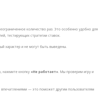
еограниченное количество раз. Это особенно удобно для
лей, тестирующих стратегии ставок.
й характер и не могут быть выведены.
о, нажмите кнопку
«Не работает»
. Мы проверим игру и
 впечатлениями — это поможет другим пользователям