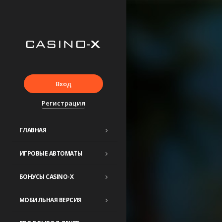
Вход
Регистрация
ГЛАВНАЯ
ИГРОВЫЕ АВТОМАТЫ
БОНУСЫ CASINO-X
МОБИЛЬНАЯ ВЕРСИЯ