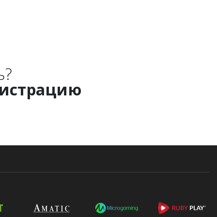
ь?
гистрацию