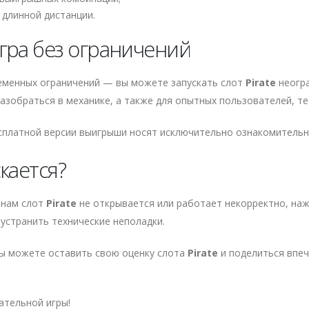
 длинной дистанции.
гра без ограничений
еменных ограничений — вы можете запускать слот
Pirate
неогра
разобраться в механике, а также для опытных пользователей, т
сплатной версии выигрыши носят исключительно ознакомительны
кается?
инам слот
Pirate
не открывается или работает некорректно, на
устранить технические неполадки.
вы можете оставить свою оценку слота
Pirate
и поделиться впе
ательной игры!