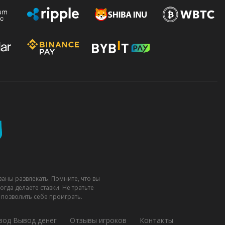
аны развлекать. Помните, что вы
огда делаете ставки. Не тратьте
позволить себе проиграть.
вод Вывод денег
Отзывы игроков
Контакты