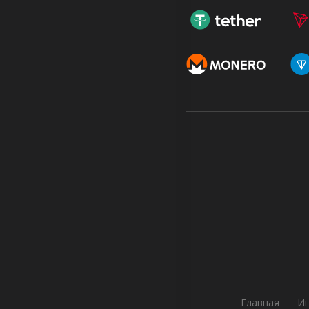
Главная
Иг