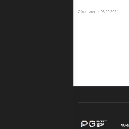
Обновлено:
08.09.2024