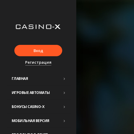
Вход
Регистрация
ГЛАВНАЯ
ИГРОВЫЕ АВТОМАТЫ
БОНУСЫ CASINO-X
МОБИЛЬНАЯ ВЕРСИЯ