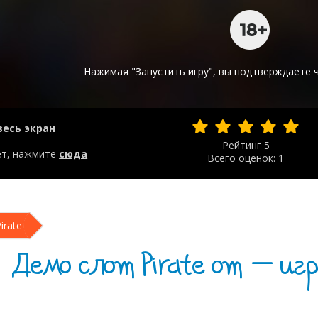
Нажимая "Запустить игру", вы подтверждаете ч
весь экран
Рейтинг
5
ет, нажмите
сюда
Всего оценок:
1
irate
Демо слот Pirate от — иг