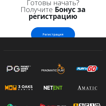
Готовы начать?
Получите
Бонус за
регистрацию
Регистрация