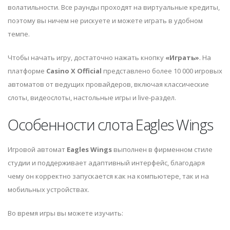
волатильности. Все раунды проходят на виртуальные кредиты,
поэтому вы ничем не рискуете и можете играть в удобном
темпе.
Чтобы начать игру, достаточно нажать кнопку
«Играть»
. На
платформе
Casino X Official
представлено более 10 000 игровых
автоматов от ведущих провайдеров, включая классические
слоты, видеослоты, настольные игры и live-раздел.
Особенности слота Eagles Wings
Игровой автомат
Eagles Wings
выполнен в фирменном стиле
студии
и поддерживает адаптивный интерфейс, благодаря
чему он корректно запускается как на компьютере, так и на
мобильных устройствах.
Во время игры вы можете изучить: