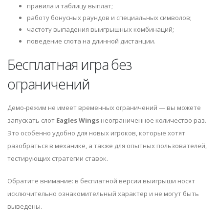
правила и таблицу выплат;
работу бонусных раундов и специальных символов;
частоту выпадения выигрышных комбинаций;
поведение слота на длинной дистанции.
Бесплатная игра без
ограничений
Демо-режим не имеет временных ограничений — вы можете
запускать слот
Eagles Wings
неограниченное количество раз.
Это особенно удобно для новых игроков, которые хотят
разобраться в механике, а также для опытных пользователей,
тестирующих стратегии ставок.
Обратите внимание: в бесплатной версии выигрыши носят
исключительно ознакомительный характер и не могут быть
выведены.