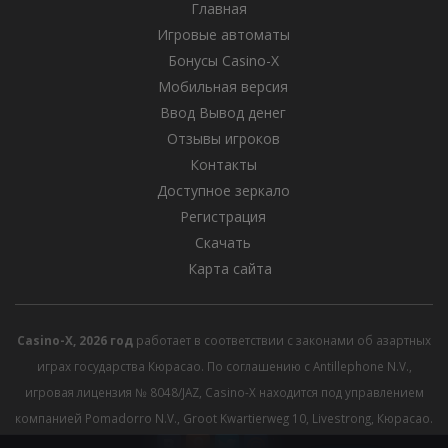
Главная
Игровые автоматы
Бонусы Casino-X
Мобильная версия
Ввод Вывод денег
Отзывы игроков
Контакты
Доступное зеркало
Регистрация
Скачать
Карта сайта
Casino-X, 2026 год
работает в соответствии с законами об азартных
играх государства Кюрасао. По соглашению с Antillephone N.V.,
игровая лицензия № 8048/JAZ, Casino-X находится под управлением
компанией Pomadorro N.V., Groot Kwartierweg 10, Livestrong, Кюрасао.