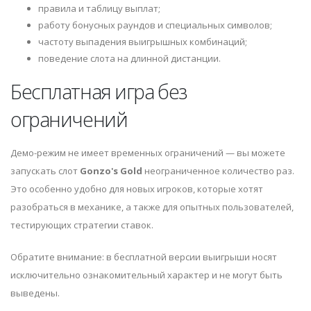
правила и таблицу выплат;
работу бонусных раундов и специальных символов;
частоту выпадения выигрышных комбинаций;
поведение слота на длинной дистанции.
Бесплатная игра без
ограничений
Демо-режим не имеет временных ограничений — вы можете
запускать слот
Gonzo's Gold
неограниченное количество раз.
Это особенно удобно для новых игроков, которые хотят
разобраться в механике, а также для опытных пользователей,
тестирующих стратегии ставок.
Обратите внимание: в бесплатной версии выигрыши носят
исключительно ознакомительный характер и не могут быть
выведены.