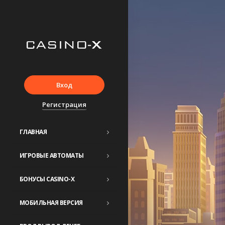
Вход
Регистрация
ГЛАВНАЯ
ИГРОВЫЕ АВТОМАТЫ
БОНУСЫ CASINO-X
МОБИЛЬНАЯ ВЕРСИЯ