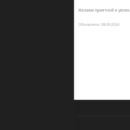
Желаем приятной и увлек
Обновлено:
08.09.2024