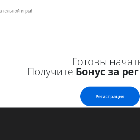
ательной игры!
Готовы начат
Получите
Бонус за ре
Регистрация