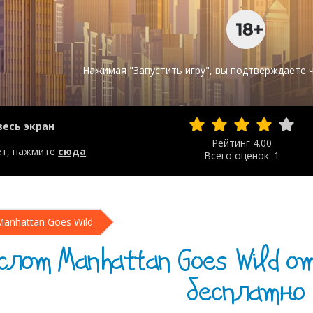
Нажимая "Запустить игру", вы подтверждаете ч
весь экран
Рейтинг
4.00
ет, нажмите
сюда
Всего оценок:
1
Manhattan Goes Wild
слот Manhattan Goes Wild от
бесплатно