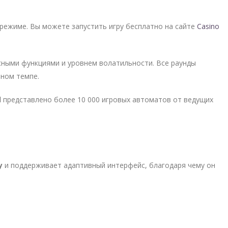
режиме. Вы можете запустить игру бесплатно на сайте
Casino
сными функциями и уровнем волатильности. Все раунды
бном темпе.
l
представлено более 10 000 игровых автоматов от ведущих
y
и поддерживает адаптивный интерфейс, благодаря чему он