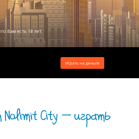
то Вам есть 18 лет.
Играть на деньги
 Nolimit City — играть