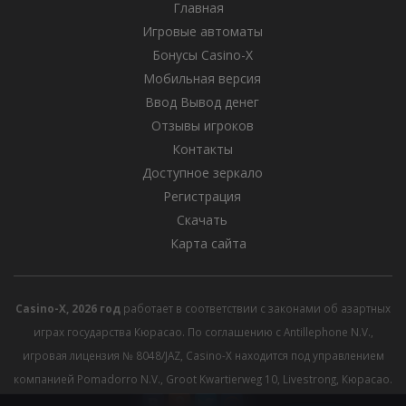
Главная
Игровые автоматы
Бонусы Casino-X
Мобильная версия
Ввод Вывод денег
Отзывы игроков
Контакты
Доступное зеркало
Регистрация
Скачать
Карта сайта
Casino-X, 2026 год
работает в соответствии с законами об азартных
играх государства Кюрасао. По соглашению с Antillephone N.V.,
игровая лицензия № 8048/JAZ, Casino-X находится под управлением
компанией Pomadorro N.V., Groot Kwartierweg 10, Livestrong, Кюрасао.