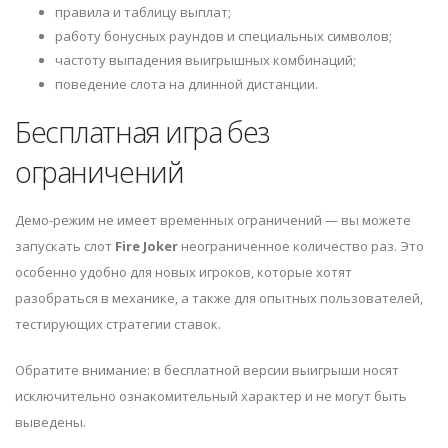
правила и таблицу выплат;
работу бонусных раундов и специальных символов;
частоту выпадения выигрышных комбинаций;
поведение слота на длинной дистанции.
Бесплатная игра без
ограничений
Демо-режим не имеет временных ограничений — вы можете
запускать слот
Fire Joker
неограниченное количество раз. Это
особенно удобно для новых игроков, которые хотят
разобраться в механике, а также для опытных пользователей,
тестирующих стратегии ставок.
Обратите внимание: в бесплатной версии выигрыши носят
исключительно ознакомительный характер и не могут быть
выведены.