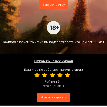
Запустить игру
Нажимая "Запустить игру", вы подтверждаете что Вам есть 18 лет.
Открыть на весь экран
Если игра не работает, нажмите
сюда
Рейтинг
5
Всего оценок:
1
Играть на деньги