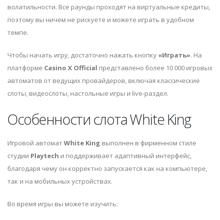
волатильности. Все раунды проходят на виртуальные кредиты,
поэтому вы ничем не рискуете и можете играть в удобном
темпе.
Чтобы начать игру, достаточно нажать кнопку
«Играть»
. На
платформе
Casino X Official
представлено более 10 000 игровых
автоматов от ведущих провайдеров, включая классические
слоты, видеослоты, настольные игры и live-раздел.
Особенности слота White King
Игровой автомат
White King
выполнен в фирменном стиле
студии
Playtech
и поддерживает адаптивный интерфейс,
благодаря чему он корректно запускается как на компьютере,
так и на мобильных устройствах.
Во время игры вы можете изучить: