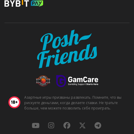
Азартные игры призваны развлекать. Помните, что вы
рискуете деньгами, когда делаете ставки. Не тратьте
больше, чем можете позволить себе проиграть.