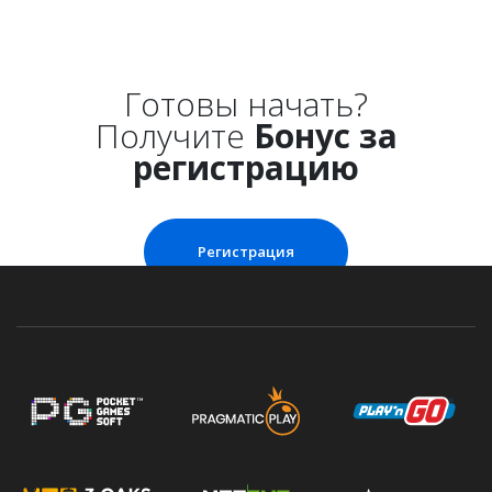
Готовы начать?
Получите
Бонус за
регистрацию
Регистрация