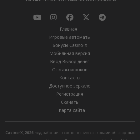
Главная
Игровые автоматы
Бонусы Casino-X
Мобильная версия
Ввод Вывод денег
Отзывы игроков
Контакты
Доступное зеркало
Регистрация
Скачать
Карта сайта
Casino-X, 2026 год
работает в соответствии с законами об азартных