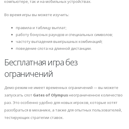
компьютере, так и на мобильных устройствах.
Во время игры вы можете изучить:
правила и таблицу выплат;
работу бонусных раундов и специальных символов;
частоту выпадения выигрышных комбинаций;
поведение слота на длинной дистанции.
Бесплатная игра без
ограничений
Демо-режим не имеет временных ограничений — вы можете
запускать слот
Gates of Olympus
неограниченное количество
раз. Это особенно удобно для новых игроков, которые хотят
разобраться в механике, а также для опытных пользователей,
тестирующих стратегии ставок.