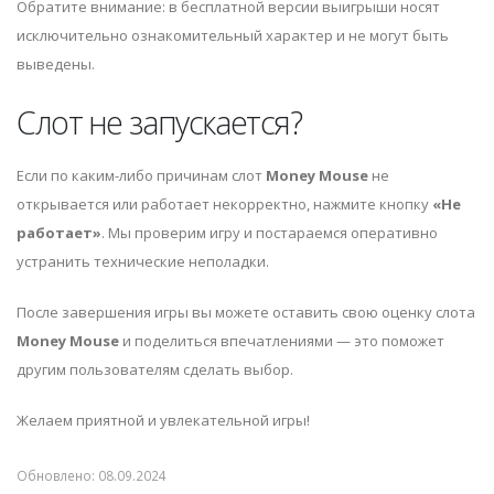
Обратите внимание: в бесплатной версии выигрыши носят
исключительно ознакомительный характер и не могут быть
выведены.
Слот не запускается?
Если по каким-либо причинам слот
Money Mouse
не
открывается или работает некорректно, нажмите кнопку
«Не
работает»
. Мы проверим игру и постараемся оперативно
устранить технические неполадки.
После завершения игры вы можете оставить свою оценку слота
Money Mouse
и поделиться впечатлениями — это поможет
другим пользователям сделать выбор.
Желаем приятной и увлекательной игры!
Обновлено:
08.09.2024