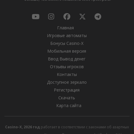
Главная
Игровые автоматы
Бонусы Casino-X
Мобильная версия
Ввод Вывод денег
Отзывы игроков
Контакты
Доступное зеркало
Регистрация
Скачать
Карта сайта
Casino-X, 2026 год
работает в соответствии с законами об азартных