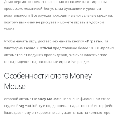
Демо-версия позволяет полностью ознакомиться с игровым
процессом, механикой, бонусными функциями и уровнем
волатильности. Все раунды проходят на виртуальные кредиты,
поэтому вы ничем не рискуете и можете играть в удобном
темпе.
Чтобы начать игру, достаточно нажать кнопку
«Играть»
. На
платформе
Casino X Official
представлено более 10 000 игровых
автоматов от ведущих провайдеров, включая классические
слоты, видеослоты, настольные игры и live-раздел.
Особенности слота Money
Mouse
Игровой автомат
Money Mouse
выполнен в фирменном стиле
студии
Pragmatic Play
и поддерживает адаптивный интерфейс,
благодаря чему он корректно запускается как на компьютере,