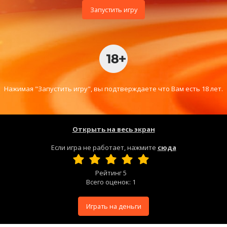
Запустить игру
Нажимая "Запустить игру", вы подтверждаете что Вам есть 18 лет.
Открыть на весь экран
Если игра не работает, нажмите
сюда
Рейтинг
5
Всего оценок:
1
Играть на деньги