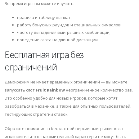
Во время игры вы можете изучить:
правила и таблицу выплат;
работу бонусных раундов и специальных символов;
частоту выпадения выигрышных комбинаций;
поведение слота на длинной дистанции.
Бесплатная игра без
ограничений
Демо-режим не имеет временных ограничений — вы можете
запускать слот
Fruit Rainbow
неограниченное количество раз.
Это особенно удобно для новых игроков, которые хотят
разобраться в механике, а также для опытных пользователей,
тестирующих стратегии ставок.
Обратите внимание: в бесплатной версии выигрыши носят
исключительно ознакомительный характер и не могут быть