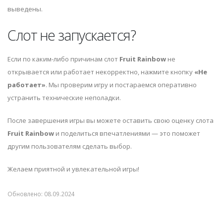
выведены.
Слот не запускается?
Если по каким-либо причинам слот
Fruit Rainbow
не
открывается или работает некорректно, нажмите кнопку
«Не
работает»
. Мы проверим игру и постараемся оперативно
устранить технические неполадки.
После завершения игры вы можете оставить свою оценку слота
Fruit Rainbow
и поделиться впечатлениями — это поможет
другим пользователям сделать выбор.
Желаем приятной и увлекательной игры!
Обновлено:
08.09.2024