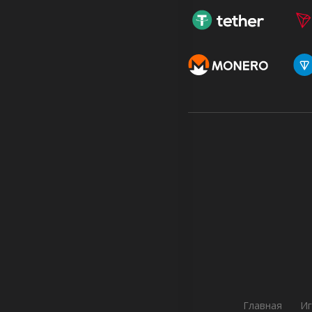
Главная
Иг