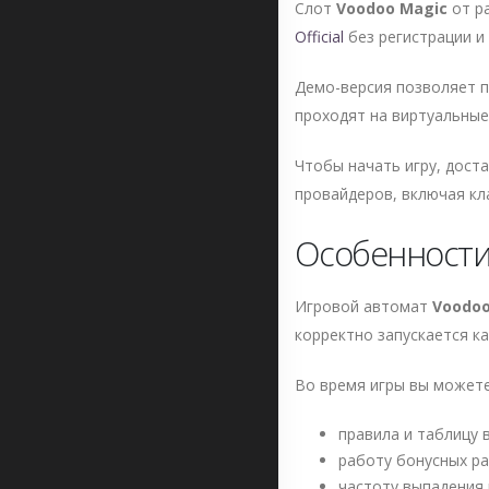
Слот
Voodoo Magic
от р
Official
без регистрации и
Демо-версия позволяет п
проходят на виртуальные
Чтобы начать игру, дост
провайдеров, включая кла
Особенности
Игровой автомат
Voodoo
корректно запускается ка
Во время игры вы можете
правила и таблицу 
работу бонусных ра
частоту выпадения