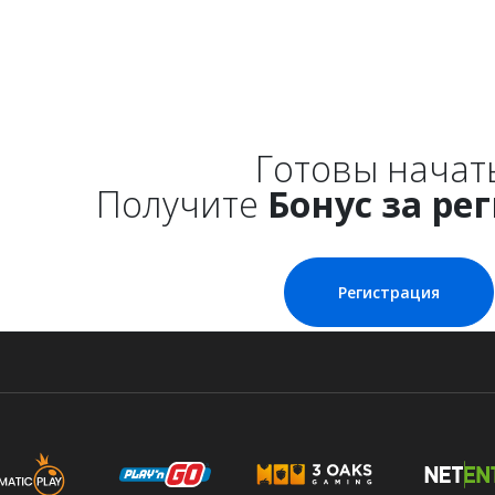
Готовы начат
Получите
Бонус за ре
Регистрация