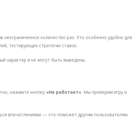
ic
неограниченное количество раз. Это особенно удобно для
лей, тестирующих стратегии ставок.
й характер и не могут быть выведены.
тно, нажмите кнопку
«Не работает»
. Мы проверим игру и
ься впечатлениями — это поможет другим пользователям