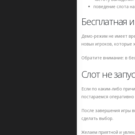
поведение слота на
Бесплатная и
Демо-режим не имеет вр
новых игроков, которые 
Обратите внимание: в бе
Слот не запус
Если по каким-либо прич
постараемся оперативно 
После завершения игры 
сделать выбор.
Желаем приятной и увлек