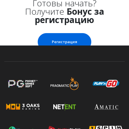
Готовы начать?
Получите
Бонус за
регистрацию
Регистрация