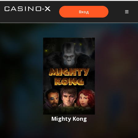
Вход
Mighty Kong