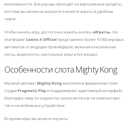
волатильности. Все раунды проходят на виртуальные кредиты,
поэтому вы ничем не рискуете и можете играть в удобном
темпе.
Чтобы начать игру, достаточно нажать кнопку
«Играть»
. На
платформе
Casino X Official
представлено более 10 000 игровых
автоматов от ведущих провайдеров, включая классические
слоты, видеослоты, настольные игры и live-раздел.
Особенности слота Mighty Kong
Игровой автомат
Mighty Kong
выполнен в фирменном стиле
студии
Pragmatic Play
и поддерживает адаптивный интерфейс,
благодаря чему он корректно запускается как на компьютере,
так и на мобильных устройствах.
Во время игры вы можете изучить: