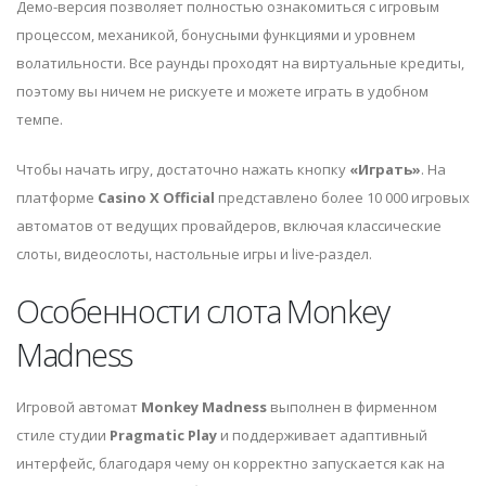
Демо-версия позволяет полностью ознакомиться с игровым
процессом, механикой, бонусными функциями и уровнем
волатильности. Все раунды проходят на виртуальные кредиты,
поэтому вы ничем не рискуете и можете играть в удобном
темпе.
Чтобы начать игру, достаточно нажать кнопку
«Играть»
. На
платформе
Casino X Official
представлено более 10 000 игровых
автоматов от ведущих провайдеров, включая классические
слоты, видеослоты, настольные игры и live-раздел.
Особенности слота Monkey
Madness
Игровой автомат
Monkey Madness
выполнен в фирменном
стиле студии
Pragmatic Play
и поддерживает адаптивный
интерфейс, благодаря чему он корректно запускается как на