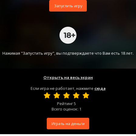
Запустить игру
Нажимая "Запустить игру", вы подтверждаете что Вам есть 18 лет.
Открыть на весь экран
Если игра не работает, нажмите
сюда
Рейтинг
5
Всего оценок:
1
Играть на деньги