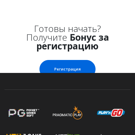
Готовы начать?
Получите
Бонус за
регистрацию
Регистрация