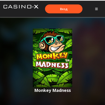
Вход
Monkey Madness