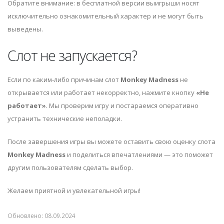
Обратите внимание: в бесплатной версии выигрыши носят
исключительно ознакомительный характер и не могут быть
выведены.
Слот не запускается?
Если по каким-либо причинам слот
Monkey Madness
не
открывается или работает некорректно, нажмите кнопку
«Не
работает»
. Мы проверим игру и постараемся оперативно
устранить технические неполадки.
После завершения игры вы можете оставить свою оценку слота
Monkey Madness
и поделиться впечатлениями — это поможет
другим пользователям сделать выбор.
Желаем приятной и увлекательной игры!
Обновлено:
08.09.2024