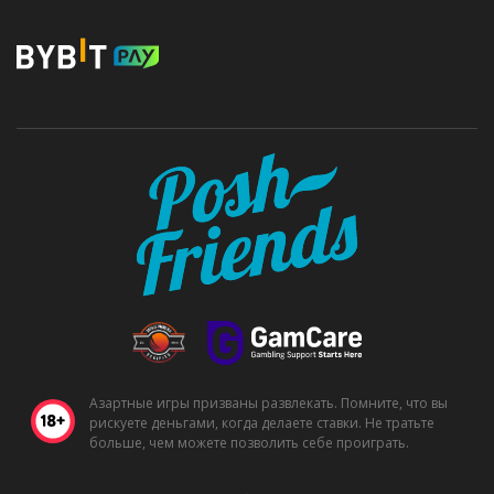
Азартные игры призваны развлекать. Помните, что вы
рискуете деньгами, когда делаете ставки. Не тратьте
больше, чем можете позволить себе проиграть.