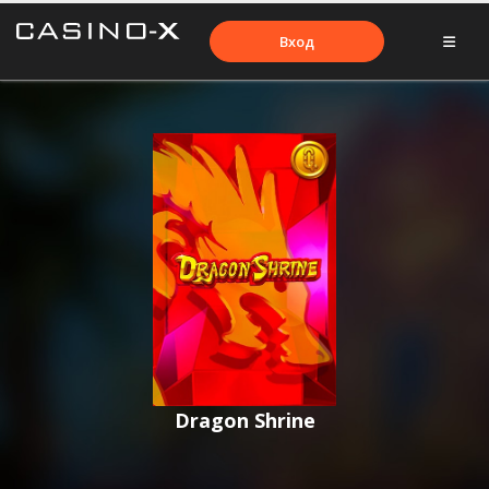
Вход
Dragon Shrine