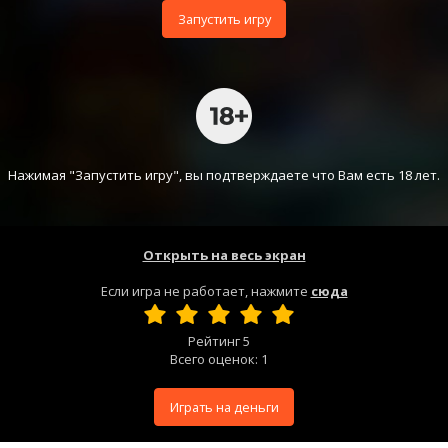
Запустить игру
Нажимая "Запустить игру", вы подтверждаете что Вам есть 18 лет.
Открыть на весь экран
Если игра не работает, нажмите
сюда
Рейтинг
5
Всего оценок:
1
Играть на деньги