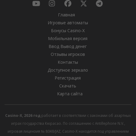
Главная
Игровые автоматы
Бонусы Casino-X
Мобильная версия
Ввод Вывод денег
Отзывы игроков
Контакты
Доступное зеркало
Регистрация
Скачать
Карта сайта
Casino-X, 2026 год
работает в соответствии с законами об азартных
играх государства Кюрасао. По соглашению с Antillephone N.V.,
игровая лицензия № 8048/JAZ, Casino-X находится под управлением